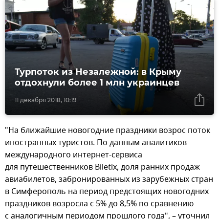
Турпоток из Незалежной: в Крыму
отдохнули более 1 млн украинцев
11 декабря 2018, 10:19
"На ближайшие новогодние праздники возрос поток
иностранных туристов. По данным аналитиков
международного интернет-сервиса
для путешественников Biletix, доля ранних продаж
авиабилетов, забронированных из зарубежных стран
в Симферополь на период предстоящих новогодних
праздников возросла с 5% до 8,5% по сравнению
с аналогичным периодом прошлого года", – уточнил