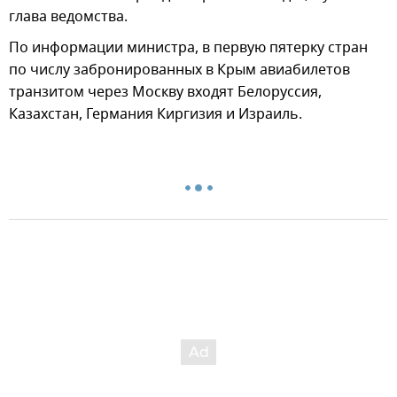
глава ведомства.
По информации министра, в первую пятерку стран
по числу забронированных в Крым авиабилетов
транзитом через Москву входят Белоруссия,
Казахстан, Германия Киргизия и Израиль.