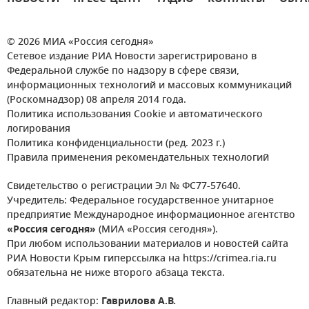
© 2026 МИА «Россия сегодня»
Сетевое издание РИА Новости зарегистрировано в
Федеральной службе по надзору в сфере связи,
информационных технологий и массовых коммуникаций
(Роскомнадзор) 08 апреля 2014 года.
Политика использования Cookie и автоматического
логирования
Политика конфиденциальности (ред. 2023 г.)
Правила применения рекомендательных технологий
Свидетельство о регистрации Эл № ФС77-57640.
Учредитель: Федеральное государственное унитарное
предприятие Международное информационное агентство
«Россия сегодня»
(МИА «Россия сегодня»).
При любом использовании материалов и новостей сайта
РИА Новости Крым гиперссылка на https://crimea.ria.ru
обязательна не ниже второго абзаца текста.
Главный редактор:
Гаврилова А.В.