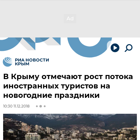
В Крыму отмечают рост потока
иностранных туристов на
новогодние праздники
10:30 11.12.2018