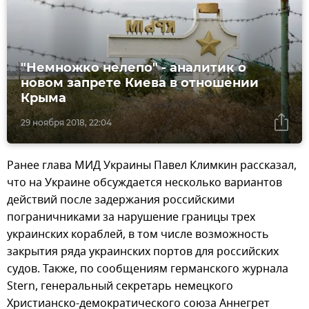
"Немножко нелепо" - аналитик о
новом запрете Киева в отношении
Крыма
29 ноября 2018, 22:04
Ранее глава МИД Украины Павел Климкин рассказал,
что на Украине обсуждается несколько вариантов
действий после задержания российскими
пограничниками за нарушение границы трех
украинских кораблей, в том числе возможность
закрытия ряда украинских портов для российских
судов. Также, по сообщениям германского журнала
Stern, генеральный секретарь немецкого
Христианско-демократического союза Аннегрет