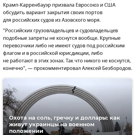
Крамп-Карренбауэр призвала Евросоюз и США
обсудить вариант закрытия своих портов
для российских судов из Азовского моря.
"Российских грузовладельцев и судовладельцев
подобные запреты не коснутся вообще. Крупные
перевозчики либо не имеют судов под российским
флагом и в российской юрисдикции, либо
не работают в этих зонах. Так что никого не коснутся,
конечно", — прокомментировал Алексей Безбородов.
Охота на соль, гречку и доллары: как
живут украинцы на военном
положении