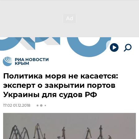
Политика моря не касается:
эксперт о закрытии портов
Украины для судов РФ
17:02 01.12.2018