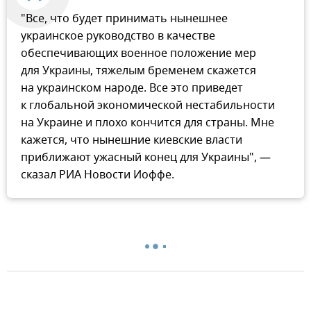
"Все, что будет принимать нынешнее
украинское руководство в качестве
обеспечивающих военное положение мер
для Украины, тяжелым бременем скажется
на украинском народе. Все это приведет
к глобальной экономической нестабильности
на Украине и плохо кончится для страны. Мне
кажется, что нынешние киевские власти
приближают ужасный конец для Украины", —
сказал РИА Новости Иоффе.