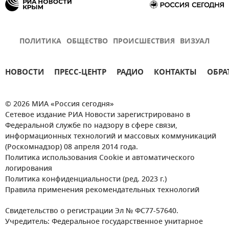
ПОЛИТИКА
ОБЩЕСТВО
ПРОИСШЕСТВИЯ
ВИЗУАЛ
НОВОСТИ
ПРЕСС-ЦЕНТР
РАДИО
КОНТАКТЫ
ОБРА
© 2026 МИА «Россия сегодня»
Сетевое издание РИА Новости зарегистрировано в
Федеральной службе по надзору в сфере связи,
информационных технологий и массовых коммуникаций
(Роскомнадзор) 08 апреля 2014 года.
Политика использования Cookie и автоматического
логирования
Политика конфиденциальности (ред. 2023 г.)
Правила применения рекомендательных технологий
Свидетельство о регистрации Эл № ФС77-57640.
Учредитель: Федеральное государственное унитарное