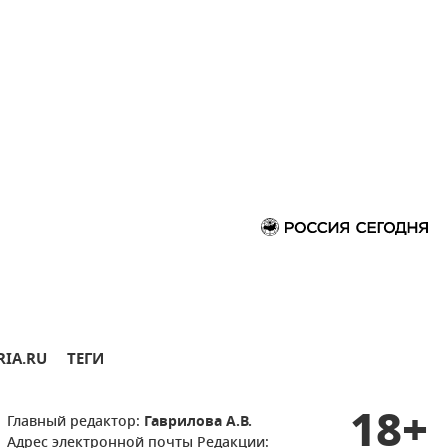
RIA.RU
ТЕГИ
18+
Главный редактор:
Гаврилова А.В.
Адрес электронной почты Редакции: