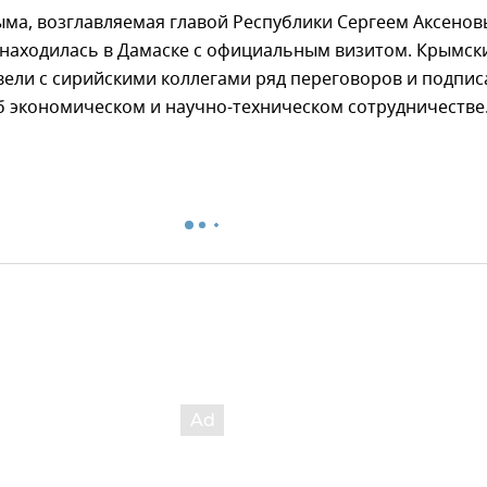
ма, возглавляемая главой Республики Сергеем Аксенов
 находилась в Дамаске с официальным визитом. Крымск
ели с сирийскими коллегами ряд переговоров и подпис
б экономическом и научно-техническом сотрудничестве