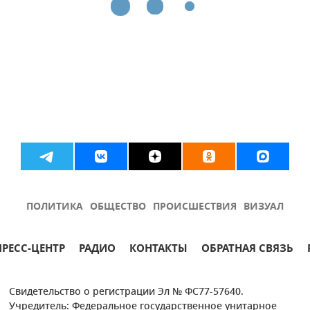
ПОЛИТИКА
ОБЩЕСТВО
ПРОИСШЕСТВИЯ
ВИЗУАЛ
ПРЕСС-ЦЕНТР
РАДИО
КОНТАКТЫ
ОБРАТНАЯ СВЯЗЬ
Свидетельство о регистрации Эл № ФС77-57640.
Учредитель: Федеральное государственное унитарное