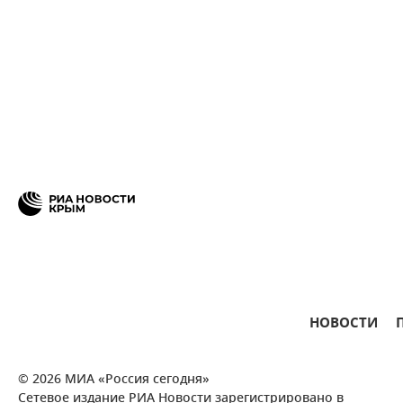
НОВОСТИ
© 2026 МИА «Россия сегодня»
Сетевое издание РИА Новости зарегистрировано в