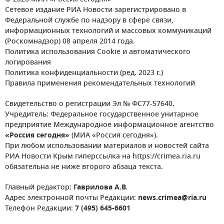
Сетевое издание РИА Новости зарегистрировано в
Федеральной службе по надзору в сфере связи,
информационных технологий и массовых коммуникаций
(Роскомнадзор) 08 апреля 2014 года.
Политика использования Cookie и автоматического
логирования
Политика конфиденциальности (ред. 2023 г.)
Правила применения рекомендательных технологий
Свидетельство о регистрации Эл № ФС77-57640.
Учредитель: Федеральное государственное унитарное
предприятие Международное информационное агентство
«Россия сегодня»
(МИА «Россия сегодня»).
При любом использовании материалов и новостей сайта
РИА Новости Крым гиперссылка на https://crimea.ria.ru
обязательна не ниже второго абзаца текста.
Главный редактор:
Гаврилова А.В.
Адрес электронной почты Редакции:
news.crimea@ria.ru
Телефон Редакции:
7 (495) 645-6601