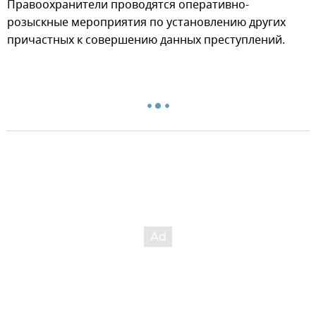
Правоохранители проводятся оперативно-
розыскные мероприятия по установлению других
причастных к совершению данных преступлений.