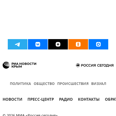
ПОЛИТИКА
ОБЩЕСТВО
ПРОИСШЕСТВИЯ
ВИЗУАЛ
НОВОСТИ
ПРЕСС-ЦЕНТР
РАДИО
КОНТАКТЫ
ОБРА
© 2026 МИА «Россия сегодня»