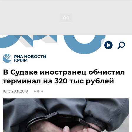
В Судаке иностранец обчистил
терминал на 320 тыс рублей
10:13 20.11.2018