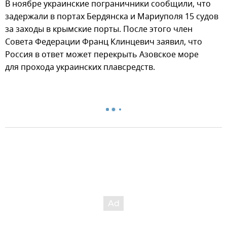
В ноябре украинские пограничники сообщили, что
задержали в портах Бердянска и Мариуполя 15 судов
за заходы в крымские порты. После этого член
Совета Федерации Франц Клинцевич заявил, что
Россия в ответ может перекрыть Азовское море
для прохода украинских плавсредств.