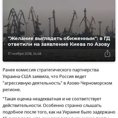
"Желание выглядеть обиженным": в ГД
ответили на заявление Киева по Азову
17 ноября 2018, 14:48
Ранее комиссия стратегического партнерства
Украина-США заявила, что Россия ведет
"агрессивную деятельность" в Азово-Черноморском
регионе.
"Такая оценка неадекватная и не соответствует
действительности. Особенно странно слышать
подобное после того, как на Украине было задержано