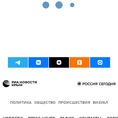
ПОЛИТИКА
ОБЩЕСТВО
ПРОИСШЕСТВИЯ
ВИЗУАЛ