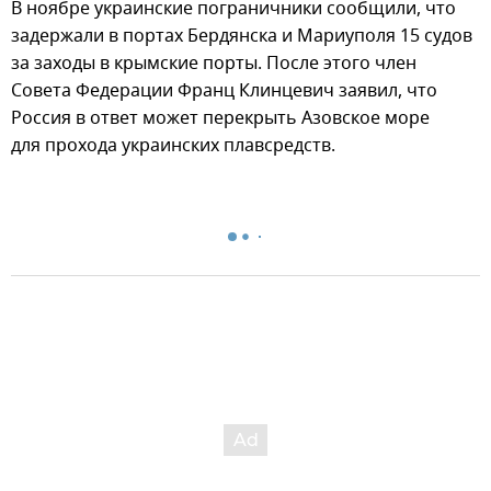
В ноябре украинские пограничники сообщили, что
задержали в портах Бердянска и Мариуполя 15 судов
за заходы в крымские порты. После этого член
Совета Федерации Франц Клинцевич заявил, что
Россия в ответ может перекрыть Азовское море
для прохода украинских плавсредств.