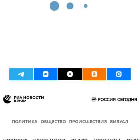
ПОЛИТИКА
ОБЩЕСТВО
ПРОИСШЕСТВИЯ
ВИЗУАЛ