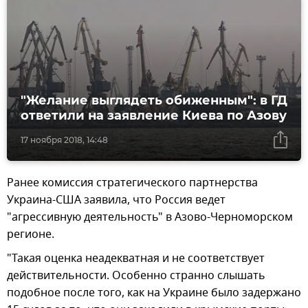
"Желание выглядеть обиженным": в ГД
ответили на заявление Киева по Азову
17 ноября 2018, 14:48
Ранее комиссия стратегического партнерства
Украина-США заявила, что Россия ведет
"агрессивную деятельность" в Азово-Черноморском
регионе.
"Такая оценка неадекватная и не соответствует
действительности. Особенно странно слышать
подобное после того, как на Украине было задержано