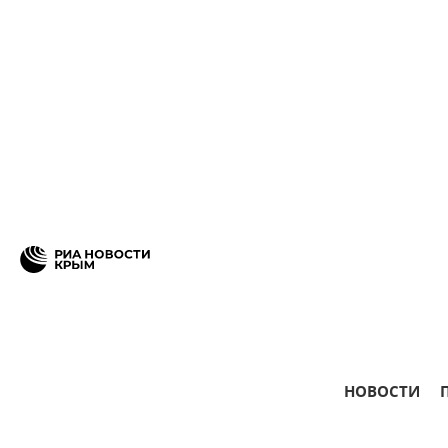
НОВОСТИ