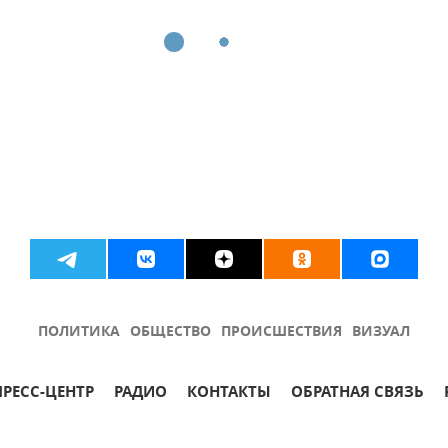
ПОЛИТИКА
ОБЩЕСТВО
ПРОИСШЕСТВИЯ
ВИЗУАЛ
ПРЕСС-ЦЕНТР
РАДИО
КОНТАКТЫ
ОБРАТНАЯ СВЯЗЬ