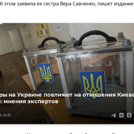
Об этом заявила ее сестра Вера Савченко, пишет издание
ры на Украине повлияют на отношения Киев
: мнения экспертов
, 14:51