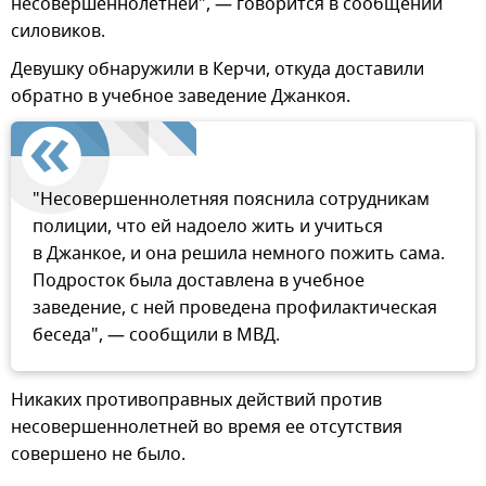
несовершеннолетней", — говорится в сообщении
силовиков.
Девушку обнаружили в Керчи, откуда доставили
обратно в учебное заведение Джанкоя.
"Несовершеннолетняя пояснила сотрудникам
полиции, что ей надоело жить и учиться
в Джанкое, и она решила немного пожить сама.
Подросток была доставлена в учебное
заведение, с ней проведена профилактическая
беседа", — сообщили в МВД.
Никаких противоправных действий против
несовершеннолетней во время ее отсутствия
совершено не было.