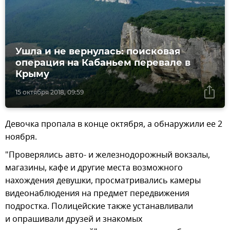
Ушла и не вернулась: поисковая
операция на Кабаньем перевале в
Крыму
15 октября 2018, 09:59
Девочка пропала в конце октября, а обнаружили ее 2
ноября.
"Проверялись авто- и железнодорожный вокзалы,
магазины, кафе и другие места возможного
нахождения девушки, просматривались камеры
видеонаблюдения на предмет передвижения
подростка. Полицейские также устанавливали
и опрашивали друзей и знакомых