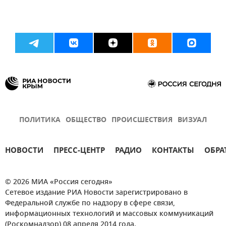
ПОЛИТИКА
ОБЩЕСТВО
ПРОИСШЕСТВИЯ
ВИЗУАЛ
НОВОСТИ
ПРЕСС-ЦЕНТР
РАДИО
КОНТАКТЫ
ОБРА
© 2026 МИА «Россия сегодня»
Сетевое издание РИА Новости зарегистрировано в
Федеральной службе по надзору в сфере связи,
информационных технологий и массовых коммуникаций
(Роскомнадзор) 08 апреля 2014 года.