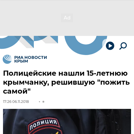
Полицейские нашли 15-летнюю
крымчанку, решившую "пожить
самой"
17:26 06.11.2018