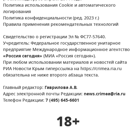
Политика использования Cookie и автоматического
логирования
Политика конфиденциальности (ред. 2023 г.)
Правила применения рекомендательных технологий
Свидетельство о регистрации Эл № ФС77-57640.
Учредитель: Федеральное государственное унитарное
предприятие Международное информационное агентство
«Россия сегодня»
(МИА «Россия сегодня»).
При любом использовании материалов и новостей сайта
РИА Новости Крым гиперссылка на https://crimea.ria.ru
обязательна не ниже второго абзаца текста.
Главный редактор:
Гаврилова А.В.
Адрес электронной почты Редакции:
news.crimea@ria.ru
Телефон Редакции:
7 (495) 645-6601
18+