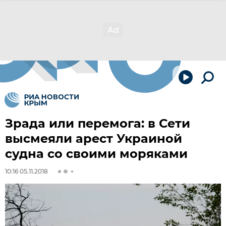
Зрада или перемога: в Сети
высмеяли арест Украиной
судна со своими моряками
10:16 05.11.2018