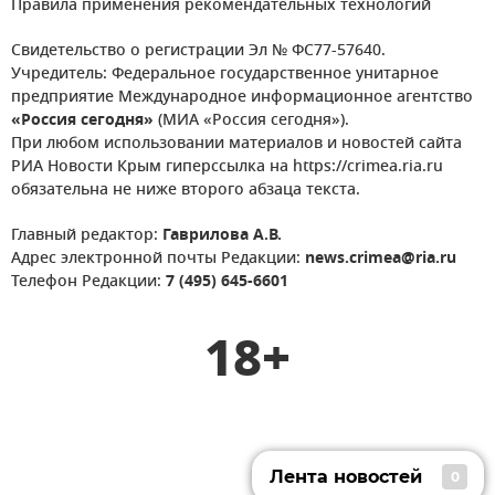
Правила применения рекомендательных технологий
Свидетельство о регистрации Эл № ФС77-57640.
Учредитель: Федеральное государственное унитарное
предприятие Международное информационное агентство
«Россия сегодня»
(МИА «Россия сегодня»).
При любом использовании материалов и новостей сайта
РИА Новости Крым гиперссылка на https://crimea.ria.ru
обязательна не ниже второго абзаца текста.
Главный редактор:
Гаврилова А.В.
Адрес электронной почты Редакции:
news.crimea@ria.ru
Телефон Редакции:
7 (495) 645-6601
18+
Лента новостей
0