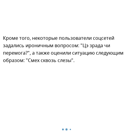
Кроме того, некоторые пользователи соцсетей
задались ироничным вопросом: "Цэ зрада чи
перемога?", а также оценили ситуацию следующим
образом: "Смех сквозь слезы".