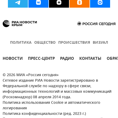
ПОЛИТИКА
ОБЩЕСТВО
ПРОИСШЕСТВИЯ
ВИЗУАЛ
НОВОСТИ
ПРЕСС-ЦЕНТР
РАДИО
КОНТАКТЫ
ОБРА
© 2026 МИА «Россия сегодня»
Сетевое издание РИА Новости зарегистрировано в
Федеральной службе по надзору в сфере связи,
информационных технологий и массовых коммуникаций
(Роскомнадзор) 08 апреля 2014 года.
Политика использования Cookie и автоматического
логирования
Политика конфиденциальности (ред. 2023 г.)