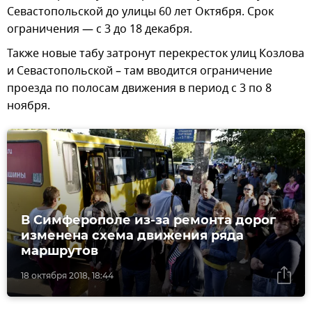
Севастопольской до улицы 60 лет Октября. Срок
ограничения — с 3 до 18 декабря.
Также новые табу затронут перекресток улиц Козлова
и Севастопольской – там вводится ограничение
проезда по полосам движения в период с 3 по 8
ноября.
В Симферополе из-за ремонта дорог
изменена схема движения ряда
маршрутов
18 октября 2018, 18:44