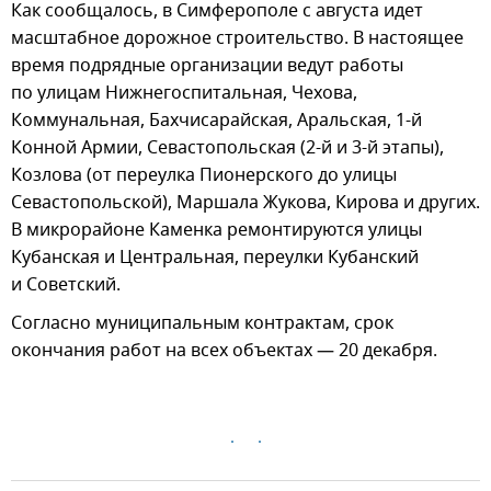
Как сообщалось, в Симферополе с августа идет
масштабное дорожное строительство. В настоящее
время подрядные организации ведут работы
по улицам Нижнегоспитальная, Чехова,
Коммунальная, Бахчисарайская, Аральская, 1-й
Конной Армии, Севастопольская (2-й и 3-й этапы),
Козлова (от переулка Пионерского до улицы
Севастопольской), Маршала Жукова, Кирова и других.
В микрорайоне Каменка ремонтируются улицы
Кубанская и Центральная, переулки Кубанский
и Советский.
Согласно муниципальным контрактам, срок
окончания работ на всех объектах — 20 декабря.