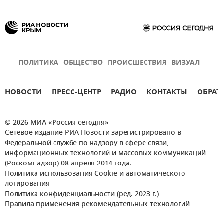
ПОЛИТИКА
ОБЩЕСТВО
ПРОИСШЕСТВИЯ
ВИЗУАЛ
НОВОСТИ
ПРЕСС-ЦЕНТР
РАДИО
КОНТАКТЫ
ОБРА
© 2026 МИА «Россия сегодня»
Сетевое издание РИА Новости зарегистрировано в
Федеральной службе по надзору в сфере связи,
информационных технологий и массовых коммуникаций
(Роскомнадзор) 08 апреля 2014 года.
Политика использования Cookie и автоматического
логирования
Политика конфиденциальности (ред. 2023 г.)
Правила применения рекомендательных технологий