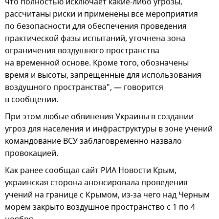
что полностью исключает какие-либо угрозы,
рассчитаны риски и применены все мероприятия
по безопасности для обеспечения проведения
практической фазы испытаний, уточнена зона
ограничения воздушного пространства
на временной основе. Кроме того, обозначены
время и высоты, запрещенные для использования
воздушного пространства", — говорится
в сообщении.
При этом любые обвинения Украины в создании
угроз для населения и инфраструктуры в зоне учений
командование ВСУ заблаговременно назвало
провокацией.
Как ранее сообщал сайт РИА Новости Крым,
украинская сторона анонсировала проведения
учений на границе с Крымом, из-за чего над Черным
морем закрыто воздушное пространство с 1 по 4