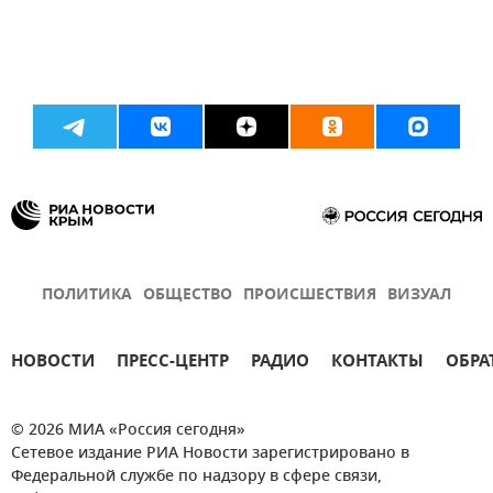
ПОЛИТИКА
ОБЩЕСТВО
ПРОИСШЕСТВИЯ
ВИЗУАЛ
НОВОСТИ
ПРЕСС-ЦЕНТР
РАДИО
КОНТАКТЫ
ОБРА
© 2026 МИА «Россия сегодня»
Сетевое издание РИА Новости зарегистрировано в
Федеральной службе по надзору в сфере связи,