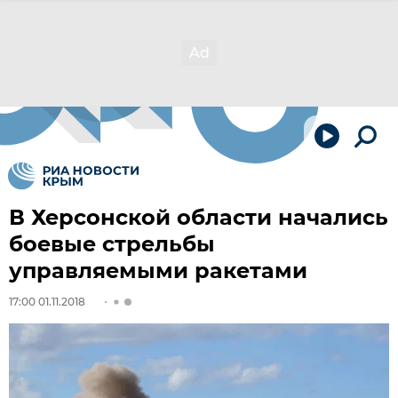
В Херсонской области начались
боевые стрельбы
управляемыми ракетами
17:00 01.11.2018