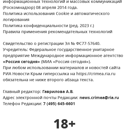
информационных технологий и массовых коммуникаций
(Роскомнадзор) 08 апреля 2014 года.
Политика использования Cookie и автоматического
логирования
Политика конфиденциальности (ред. 2023 г.)
Правила применения рекомендательных технологий
Свидетельство о регистрации Эл № ФС77-57640.
Учредитель: Федеральное государственное унитарное
предприятие Международное информационное агентство
«Россия сегодня»
(МИА «Россия сегодня»).
При любом использовании материалов и новостей сайта
РИА Новости Крым гиперссылка на https://crimea.ria.ru
обязательна не ниже второго абзаца текста.
Главный редактор:
Гаврилова А.В.
Адрес электронной почты Редакции:
news.crimea@ria.ru
Телефон Редакции:
7 (495) 645-6601
18+