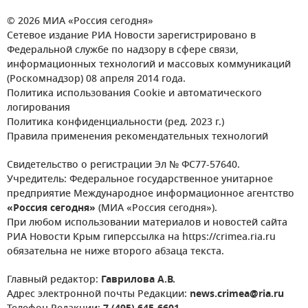
© 2026 МИА «Россия сегодня»
Сетевое издание РИА Новости зарегистрировано в
Федеральной службе по надзору в сфере связи,
информационных технологий и массовых коммуникаций
(Роскомнадзор) 08 апреля 2014 года.
Политика использования Cookie и автоматического
логирования
Политика конфиденциальности (ред. 2023 г.)
Правила применения рекомендательных технологий
Свидетельство о регистрации Эл № ФС77-57640.
Учредитель: Федеральное государственное унитарное
предприятие Международное информационное агентство
«Россия сегодня»
(МИА «Россия сегодня»).
При любом использовании материалов и новостей сайта
РИА Новости Крым гиперссылка на https://crimea.ria.ru
обязательна не ниже второго абзаца текста.
Главный редактор:
Гаврилова А.В.
Адрес электронной почты Редакции:
news.crimea@ria.ru