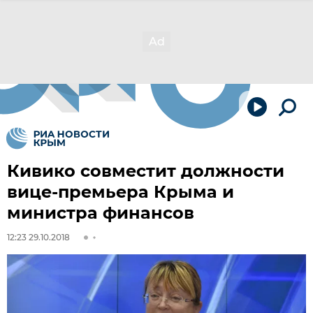
Кивико совместит должности
вице-премьера Крыма и
министра финансов
12:23 29.10.2018