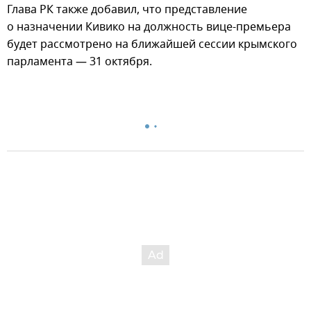
Глава РК также добавил, что представление
о назначении Кивико на должность вице-премьера
будет рассмотрено на ближайшей сессии крымского
парламента — 31 октября.