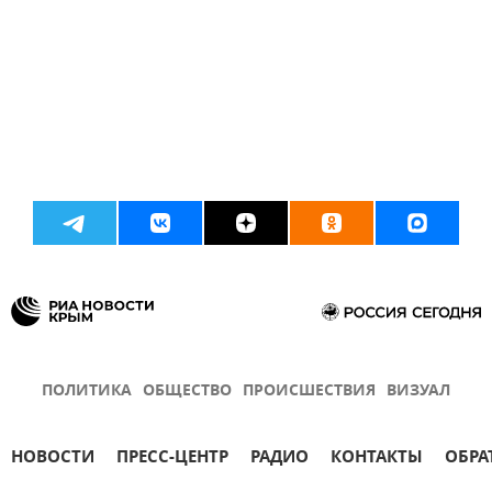
ПОЛИТИКА
ОБЩЕСТВО
ПРОИСШЕСТВИЯ
ВИЗУАЛ
НОВОСТИ
ПРЕСС-ЦЕНТР
РАДИО
КОНТАКТЫ
ОБРА