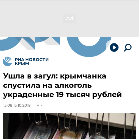
Ушла в загул: крымчанка
спустила на алкоголь
украденные 19 тысяч рублей
15:08 15.10.2018