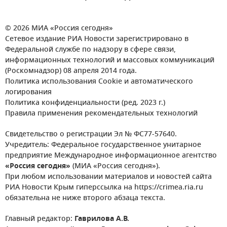
© 2026 МИА «Россия сегодня»
Сетевое издание РИА Новости зарегистрировано в
Федеральной службе по надзору в сфере связи,
информационных технологий и массовых коммуникаций
(Роскомнадзор) 08 апреля 2014 года.
Политика использования Cookie и автоматического
логирования
Политика конфиденциальности (ред. 2023 г.)
Правила применения рекомендательных технологий
Свидетельство о регистрации Эл № ФС77-57640.
Учредитель: Федеральное государственное унитарное
предприятие Международное информационное агентство
«Россия сегодня»
(МИА «Россия сегодня»).
При любом использовании материалов и новостей сайта
РИА Новости Крым гиперссылка на https://crimea.ria.ru
обязательна не ниже второго абзаца текста.
Главный редактор:
Гаврилова А.В.