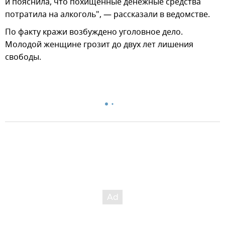
и пояснила, что похищенные денежные средства
потратила на алкоголь", — рассказали в ведомстве.
По факту кражи возбуждено уголовное дело.
Молодой женщине грозит до двух лет лишения
свободы.