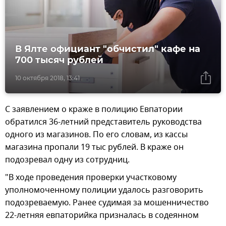
В Ялте официант "обчистил" кафе на
700 тысяч рублей
10 октября 2018, 13:41
С заявлением о краже в полицию Евпатории
обратился 36-летний представитель руководства
одного из магазинов. По его словам, из кассы
магазина пропали 19 тыс рублей. В краже он
подозревал одну из сотрудниц.
"В ходе проведения проверки участковому
уполномоченному полиции удалось разговорить
подозреваемую. Ранее судимая за мошенничество
22-летняя евпаторийка призналась в содеянном