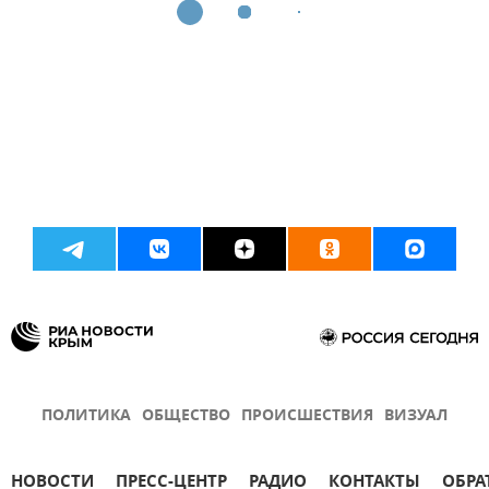
ПОЛИТИКА
ОБЩЕСТВО
ПРОИСШЕСТВИЯ
ВИЗУАЛ
НОВОСТИ
ПРЕСС-ЦЕНТР
РАДИО
КОНТАКТЫ
ОБРА