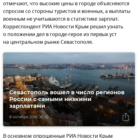
отмечают, что высокие цены в городе объясняются
спросом со стороны туристов и военных, а выплаты
военным не учитываются в статистике зарплат.
Корреспондент РИА Новости Крым решил узнать
о положении дел в городе-герое из первых уст
на центральном рынке Севастополя.
Севастополь вошел в число регионов
России с самыми низкими
зарплатами
8 октября 2018, 18:42
В основном опрошенные РИА Новости Крым