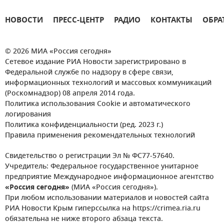
НОВОСТИ
ПРЕСС-ЦЕНТР
РАДИО
КОНТАКТЫ
ОБРА
© 2026 МИА «Россия сегодня»
Сетевое издание РИА Новости зарегистрировано в
Федеральной службе по надзору в сфере связи,
информационных технологий и массовых коммуникаций
(Роскомнадзор) 08 апреля 2014 года.
Политика использования Cookie и автоматического
логирования
Политика конфиденциальности (ред. 2023 г.)
Правила применения рекомендательных технологий
Свидетельство о регистрации Эл № ФС77-57640.
Учредитель: Федеральное государственное унитарное
предприятие Международное информационное агентство
«Россия сегодня»
(МИА «Россия сегодня»).
При любом использовании материалов и новостей сайта
РИА Новости Крым гиперссылка на https://crimea.ria.ru
обязательна не ниже второго абзаца текста.