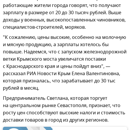
работающие жители города говорят, что получают
зарплату в размере от 20 до 30 тысяч рублей. Выше
доходы у военных, высокопоставленных чиновников,
специалистов-строителей, моряков.
"К сожалению, цены высокие, особенно на молочную
и мясную продукцию, а зарплаты хотелось бы
повыше. Надеемся, что с запуском железнодорожной
ветки Крымского моста увеличатся поставки
с Краснодарского края и цены пойдут вниз", —
рассказал РИА Новости Крым Елена Валентиновна,
которая призналась, что зарабатывает до 30 тыс
рублей в месяц.
Предприниматель Светлана, которая торгует
на центральном рынке Севастополя, признает, что
росту цен способствуют высокие налоги и стоимость
доставки товаров в город из других регионов.