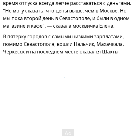
время отпуска всегда легче расставаться с деньгами.
"Не могу сказать, что цены выше, чем в Москве. Но
мы пока второй день в Севастополе, и были в одном
магазине и кафе", — сказала москвичка Елена.
В пятерку городов с самыми низкими зарплатами,
помимо Севастополя, вошли Нальчик, Махачкала,
Черкесск и на последнем месте оказался Шахты.