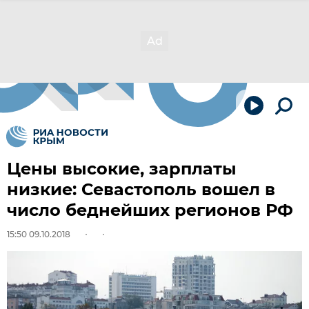
Цены высокие, зарплаты
низкие: Севастополь вошел в
число беднейших регионов РФ
15:50 09.10.2018