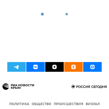
ПОЛИТИКА
ОБЩЕСТВО
ПРОИСШЕСТВИЯ
ВИЗУАЛ