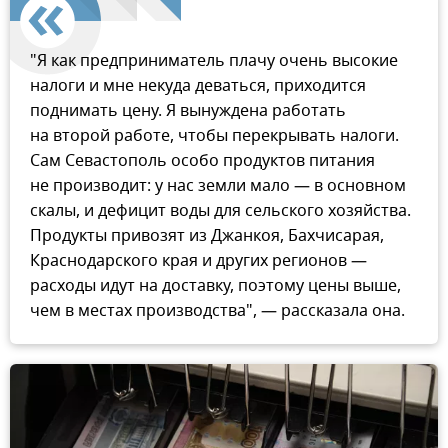
"Я как предприниматель плачу очень высокие
налоги и мне некуда деваться, приходится
поднимать цену. Я вынуждена работать
на второй работе, чтобы перекрывать налоги.
Сам Севастополь особо продуктов питания
не производит: у нас земли мало — в основном
скалы, и дефицит воды для сельского хозяйства.
Продукты привозят из Джанкоя, Бахчисарая,
Краснодарского края и других регионов —
расходы идут на доставку, поэтому цены выше,
чем в местах производства", — рассказала она.