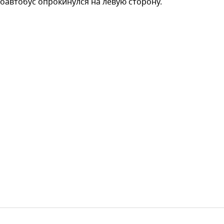
оавтобус опрокинулся на левую сторону.