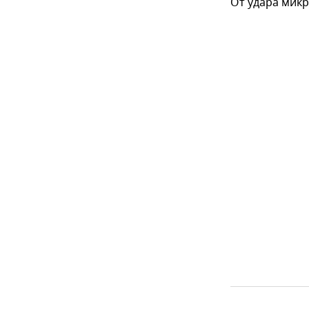
От удара микр