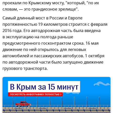
проехали по Крымскому мосту, "который, "по их
словам, — это грандиозное зрелище".
Самый длинный мост в России и Европе
протяженностью 19 километров строится с февраля
2016 года. Его автодорожная часть была введена
в эксплуатацию на полгода раньше
предусмотренного госконтрактом срока. 16 мая
движение по ней открылось для легковых
автомобилей и пассажирских автобусов. 1 октября
по автодорожной части было запущено движение
грузового транспорта.