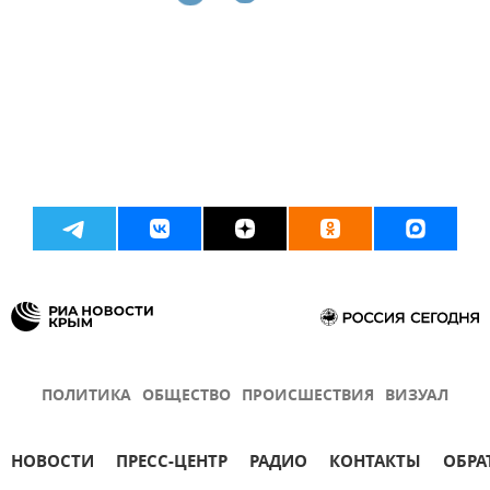
ПОЛИТИКА
ОБЩЕСТВО
ПРОИСШЕСТВИЯ
ВИЗУАЛ
НОВОСТИ
ПРЕСС-ЦЕНТР
РАДИО
КОНТАКТЫ
ОБРА