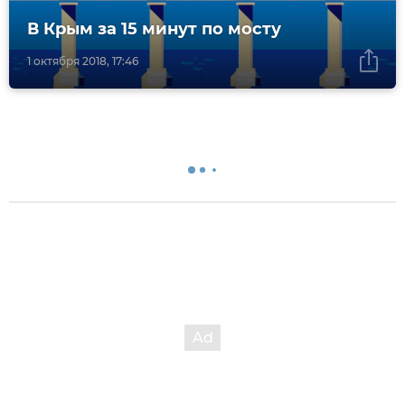
В Крым за 15 минут по мосту
1 октября 2018, 17:46