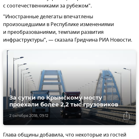
с соотечественниками за рубежом".
"Иностранные делегаты впечатлены
произошедшими в Республике изменениями
и преобразованиями, темпами развития
инфраструктуры", — сказала Гридчина РИА Новости.
За сутки по Крымскому мосту
проехали более 2,2 тыс грузовиков
2 октября 2018, 09:12
Глава общины добавила, что некоторые из гостей