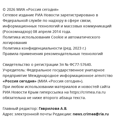
© 2026 МИА «Россия сегодня»
Сетевое издание РИА Новости зарегистрировано в
Федеральной службе по надзору в сфере связи,
информационных технологий и массовых коммуникаций
(Роскомнадзор) 08 апреля 2014 года.
Политика использования Cookie и автоматического
логирования
Политика конфиденциальности (ред. 2023 г.)
Правила применения рекомендательных технологий
Свидетельство о регистрации Эл № ФС77-57640.
Учредитель: Федеральное государственное унитарное
предприятие Международное информационное агентство
«Россия сегодня»
(МИА «Россия сегодня»).
При любом использовании материалов и новостей сайта
РИА Новости Крым гиперссылка на https://crimea.ria.ru
обязательна не ниже второго абзаца текста.
Главный редактор:
Гаврилова А.В.
Адрес электронной почты Редакции:
news.crimea@ria.ru