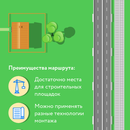
Преимущества маршрута:
Достаточно места
для строительных
площадок
Можно применять
разные технологии
монтажа