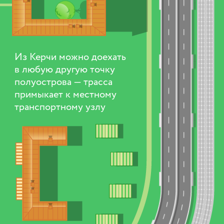
Из Керчи можно доехать
в любую другую точку
полуострова — трасса
примыкает к местному
транспортному узлу