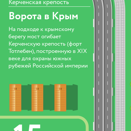
Керченская крепость
Ворота в Крым
На подходе к крымскому
берегу мост огибает
Керченскую крепость (форт
Тотлебен), построенную в XIX
веке для охраны южных
рубежей Российской империи