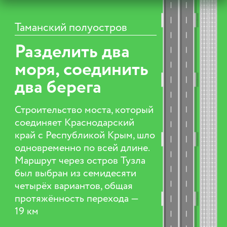
Таманский полуостров
Разделить два
моря, соединить
два берега
Строительство моста, который
соединяет Краснодарский
край с Республикой Крым, шло
одновременно по всей длине.
Маршрут через остров Тузла
был выбран из семидесяти
четырёх вариантов, общая
протяжённость перехода —
19 км