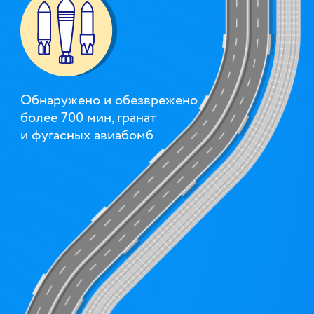
Обнаружено и обезврежено
более 700 мин, гранат
и фугасных авиабомб