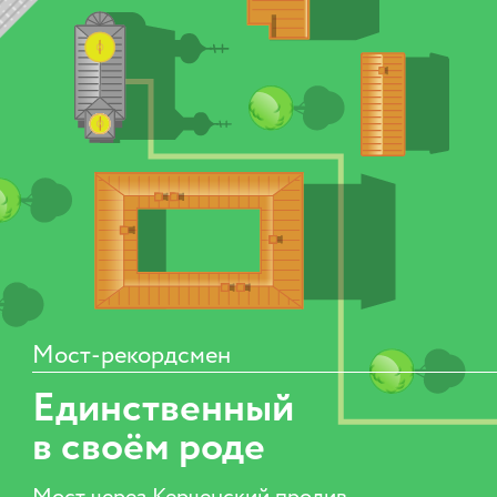
Мост-рекордсмен
Единственный
в своём роде