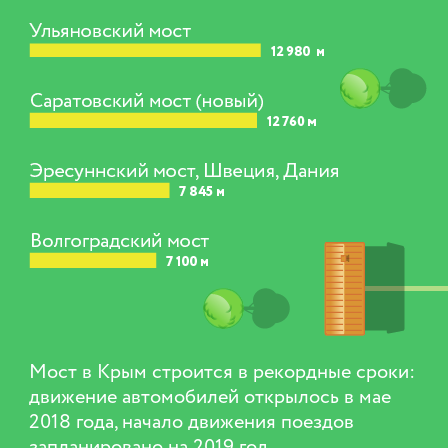
Мост в Крым строится в рекордные сроки:
движение автомобилей открылось в мае
2018 года, начало движения поездов
запланировано на 2019 год