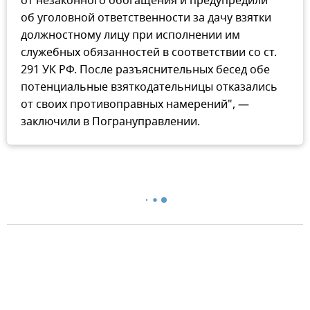
от незаконного обогащения и предупредили
об уголовной ответственности за дачу взятки
должностному лицу при исполнении им
служебных обязанностей в соответствии со ст.
291 УК РФ. После разъяснительных бесед обе
потенциальные взяткодательницы отказались
от своих противоправных намерений", —
заключили в Погрануправлении.