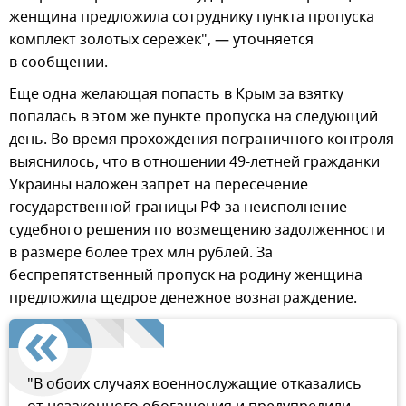
женщина предложила сотруднику пункта пропуска
комплект золотых сережек", — уточняется
в сообщении.
Еще одна желающая попасть в Крым за взятку
попалась в этом же пункте пропуска на следующий
день. Во время прохождения пограничного контроля
выяснилось, что в отношении 49-летней гражданки
Украины наложен запрет на пересечение
государственной границы РФ за неисполнение
судебного решения по возмещению задолженности
в размере более трех млн рублей. За
беспрепятственный пропуск на родину женщина
предложила щедрое денежное вознаграждение.
"В обоих случаях военнослужащие отказались