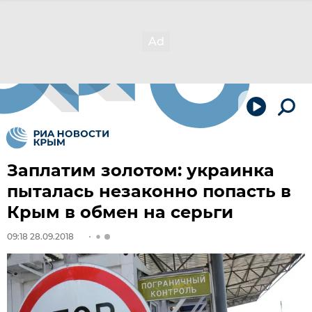
Заплатим золотом: украинка
пыталась незаконно попасть в
Крым в обмен на серьги
09:18 28.09.2018