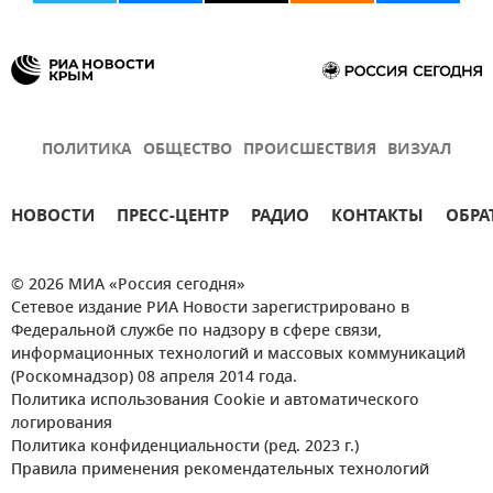
ПОЛИТИКА
ОБЩЕСТВО
ПРОИСШЕСТВИЯ
ВИЗУАЛ
НОВОСТИ
ПРЕСС-ЦЕНТР
РАДИО
КОНТАКТЫ
ОБРА
© 2026 МИА «Россия сегодня»
Сетевое издание РИА Новости зарегистрировано в
Федеральной службе по надзору в сфере связи,
информационных технологий и массовых коммуникаций
(Роскомнадзор) 08 апреля 2014 года.
Политика использования Cookie и автоматического
логирования
Политика конфиденциальности (ред. 2023 г.)
Правила применения рекомендательных технологий