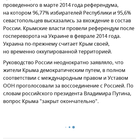
проведенного в марте 2014 года референдума,
на котором 96,77% избирателей Республики и 95,6%
севастопольцев высказались за вхождение в состав
России. Крымские власти провели референдум после
госпереворота на Украине в феврале 2014 года.
Украина по-прежнему считает Крым своей,
но временно оккупированной территорией.
Руководство России неоднократно заявляло, что
жители Крыма демократическим путем, в полном
соответствии с международным правом и Уставом
ООН проголосовали за воссоединение с Россией. По
словам российского президента Владимира Путина,
вопрос Крыма "закрыт окончательно".