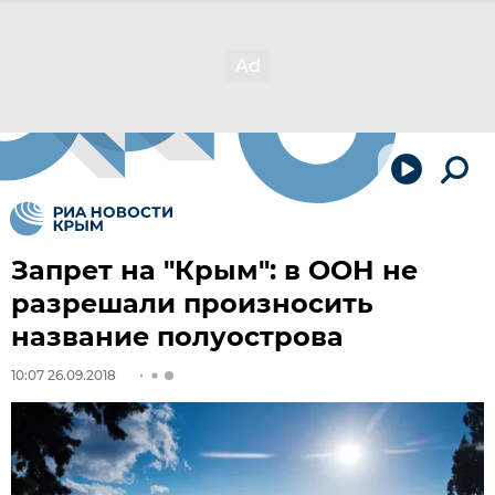
Запрет на "Крым": в ООН не
разрешали произносить
название полуострова
10:07 26.09.2018