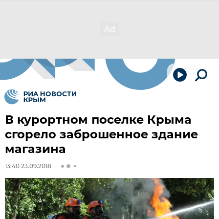
В курортном поселке Крыма
сгорело заброшенное здание
магазина
13:40 23.09.2018