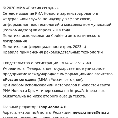
© 2026 МИА «Россия сегодня»
Сетевое издание РИА Новости зарегистрировано в
Федеральной службе по надзору в сфере связи,
информационных технологий и массовых коммуникаций
(Роскомнадзор) 08 апреля 2014 года.
Политика использования Cookie и автоматического
логирования
Политика конфиденциальности (ред. 2023 г.)
Правила применения рекомендательных технологий
Свидетельство о регистрации Эл № ФС77-57640.
Учредитель: Федеральное государственное унитарное
предприятие Международное информационное агентство
«Россия сегодня»
(МИА «Россия сегодня»).
При любом использовании материалов и новостей сайта
РИА Новости Крым гиперссылка на https://crimea.ria.ru
обязательна не ниже второго абзаца текста.
Главный редактор:
Гаврилова А.В.
Адрес электронной почты Редакции:
news.crimea@ria.ru