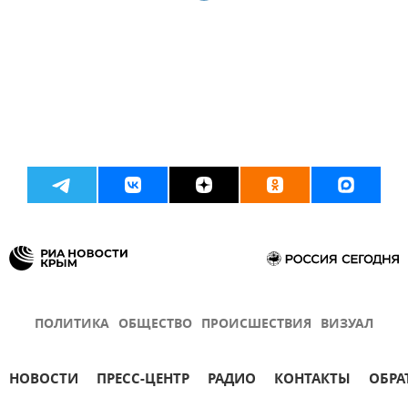
ПОЛИТИКА
ОБЩЕСТВО
ПРОИСШЕСТВИЯ
ВИЗУАЛ
НОВОСТИ
ПРЕСС-ЦЕНТР
РАДИО
КОНТАКТЫ
ОБРА