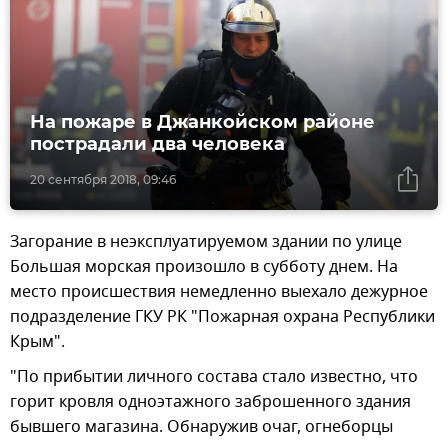
На пожаре в Джанкойском районе
пострадали два человека
20 сентября 2018, 09:46
Загорание в неэксплуатируемом здании по улице
Большая морская произошло в субботу днем. На
место происшествия немедленно выехало дежурное
подразделение ГКУ РК "Пожарная охрана Республики
Крым".
"По прибытии личного состава стало известно, что
горит кровля одноэтажного заброшенного здания
бывшего магазина. Обнаружив очаг, огнеборцы