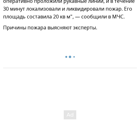
оперативно проложили рукавные линии, и в течение
30 минут локализовали и ликвидировали пожар. Его
площадь составила 20 кв м", — сообщили в МЧС.
Причины пожара выясняют эксперты.