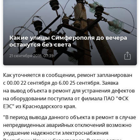
Какие улицы Симферополя до вечера
останутся без света
21 сентября 2018, 07:39
Как уточняется в сообщении, ремонт запланирован
с 00.00 22 сентября до 6.00 25 сентября. Заявка
на вывод объекта в ремонт для устранения дефектов
на оборудовании поступила от филиала ПАО "ФСК
ЕЭС" из Краснодарского края.
"В период вывода данного объекта в ремонт в случае
непредвиденных аварийных отключений возможно
ухудшение надежности электроснабжения