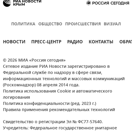
ПОЛИТИКА
ОБЩЕСТВО
ПРОИСШЕСТВИЯ
ВИЗУАЛ
НОВОСТИ
ПРЕСС-ЦЕНТР
РАДИО
КОНТАКТЫ
ОБРА
© 2026 МИА «Россия сегодня»
Сетевое издание РИА Новости зарегистрировано в
Федеральной службе по надзору в сфере связи,
информационных технологий и массовых коммуникаций
(Роскомнадзор) 08 апреля 2014 года.
Политика использования Cookie и автоматического
логирования
Политика конфиденциальности (ред. 2023 г.)
Правила применения рекомендательных технологий
Свидетельство о регистрации Эл № ФС77-57640.
Учредитель: Федеральное государственное унитарное