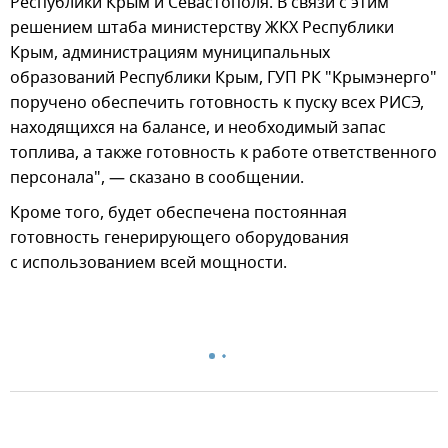
Республики Крым и Севастополя. В связи с этим
решением штаба министерству ЖКХ Республики
Крым, администрациям муниципальных
образований Республики Крым, ГУП РК "Крымэнерго"
поручено обеспечить готовность к пуску всех РИСЭ,
находящихся на балансе, и необходимый запас
топлива, а также готовность к работе ответственного
персонала", — сказано в сообщении.
Кроме того, будет обеспечена постоянная
готовность генерирующего оборудования
с использованием всей мощности.