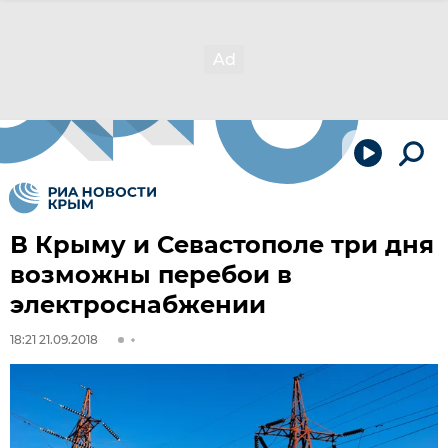
В Крыму и Севастополе три дня
возможны перебои в
электроснабжении
18:21 21.09.2018