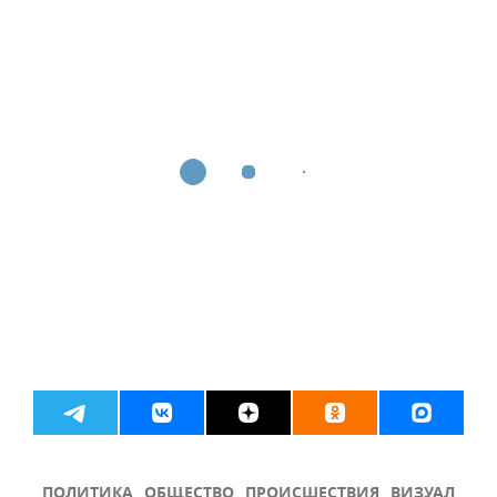
ПОЛИТИКА
ОБЩЕСТВО
ПРОИСШЕСТВИЯ
ВИЗУАЛ