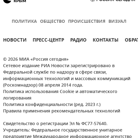
ПОЛИТИКА
ОБЩЕСТВО
ПРОИСШЕСТВИЯ
ВИЗУАЛ
НОВОСТИ
ПРЕСС-ЦЕНТР
РАДИО
КОНТАКТЫ
ОБРА
© 2026 МИА «Россия сегодня»
Сетевое издание РИА Новости зарегистрировано в
Федеральной службе по надзору в сфере связи,
информационных технологий и массовых коммуникаций
(Роскомнадзор) 08 апреля 2014 года.
Политика использования Cookie и автоматического
логирования
Политика конфиденциальности (ред. 2023 г.)
Правила применения рекомендательных технологий
Свидетельство о регистрации Эл № ФС77-57640.
Учредитель: Федеральное государственное унитарное
предприятие Международное информационное агентство