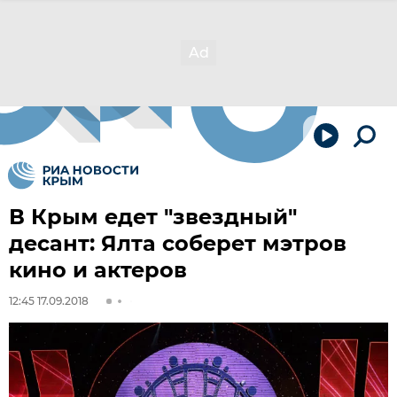
В Крым едет "звездный"
десант: Ялта соберет мэтров
кино и актеров
12:45 17.09.2018