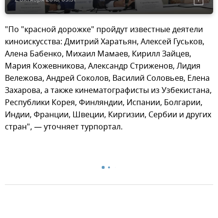
"По "красной дорожке" пройдут известные деятели
киноискусства: Дмитрий Харатьян, Алексей Гуськов,
Алена Бабенко, Михаил Мамаев, Кирилл Зайцев,
Мария Кожевникова, Александр Стриженов, Лидия
Вележова, Андрей Соколов, Василий Соловьев, Елена
Захарова, а также кинематографисты из Узбекистана,
Республики Корея, Финляндии, Испании, Болгарии,
Индии, Франции, Швеции, Киргизии, Сербии и других
стран", — уточняет турпортал.