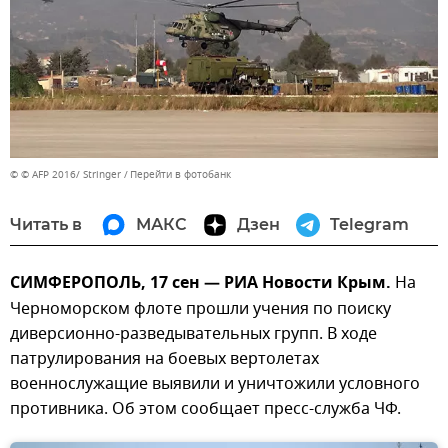
© © AFP 2016/ Stringer
Перейти в фотобанк
Читать в
МАКС
Дзен
Telegram
СИМФЕРОПОЛЬ, 17 сен — РИА Новости Крым.
На
Черноморском флоте прошли учения по поиску
диверсионно-разведывательных групп. В ходе
патрулирования на боевых вертолетах
военнослужащие выявили и уничтожили условного
противника. Об этом сообщает пресс-служба ЧФ.