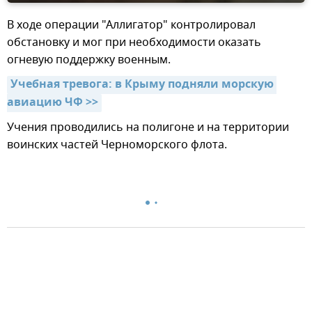
В ходе операции "Аллигатор" контролировал
обстановку и мог при необходимости оказать
огневую поддержку военным.
Учебная тревога: в Крыму подняли морскую 
авиацию ЧФ >>
Учения проводились на полигоне и на территории
воинских частей Черноморского флота.