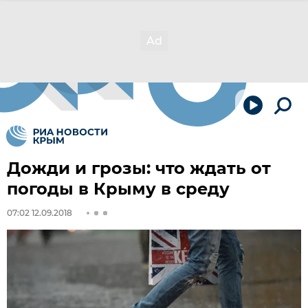
Дожди и грозы: что ждать от
погоды в Крыму в среду
07:02 12.09.2018