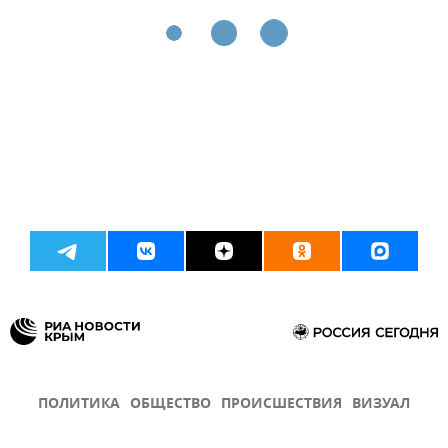
ПОЛИТИКА
ОБЩЕСТВО
ПРОИСШЕСТВИЯ
ВИЗУАЛ