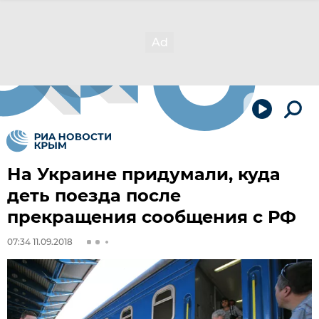
На Украине придумали, куда
деть поезда после
прекращения сообщения с РФ
07:34 11.09.2018