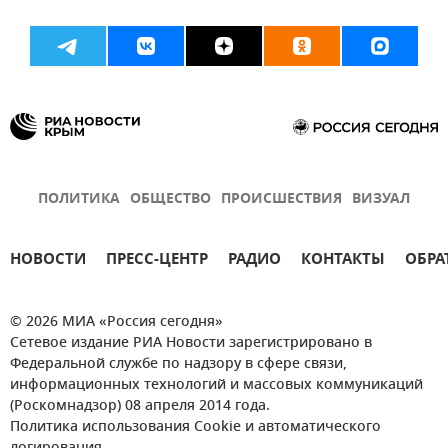
ПОЛИТИКА
ОБЩЕСТВО
ПРОИСШЕСТВИЯ
ВИЗУАЛ
НОВОСТИ
ПРЕСС-ЦЕНТР
РАДИО
КОНТАКТЫ
ОБРА
© 2026 МИА «Россия сегодня»
Сетевое издание РИА Новости зарегистрировано в
Федеральной службе по надзору в сфере связи,
информационных технологий и массовых коммуникаций
(Роскомнадзор) 08 апреля 2014 года.
Политика использования Cookie и автоматического