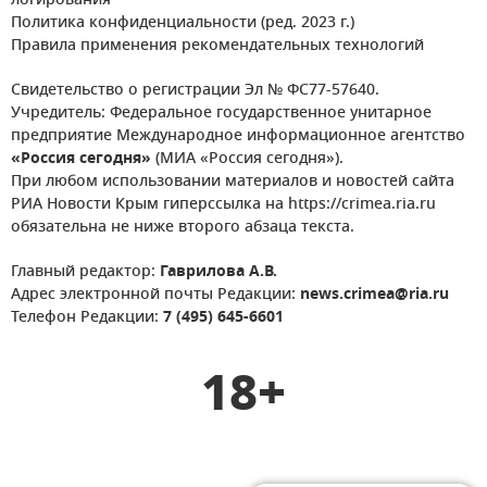
логирования
Политика конфиденциальности (ред. 2023 г.)
Правила применения рекомендательных технологий
Свидетельство о регистрации Эл № ФС77-57640.
Учредитель: Федеральное государственное унитарное
предприятие Международное информационное агентство
«Россия сегодня»
(МИА «Россия сегодня»).
При любом использовании материалов и новостей сайта
РИА Новости Крым гиперссылка на https://crimea.ria.ru
обязательна не ниже второго абзаца текста.
Главный редактор:
Гаврилова А.В.
Адрес электронной почты Редакции:
news.crimea@ria.ru
Телефон Редакции:
7 (495) 645-6601
18+