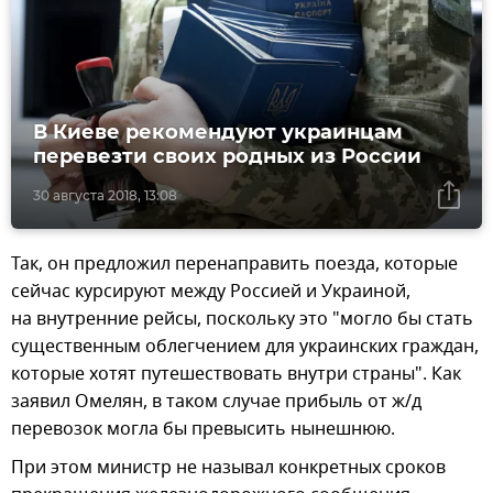
В Киеве рекомендуют украинцам
перевезти своих родных из России
30 августа 2018, 13:08
Так, он предложил перенаправить поезда, которые
сейчас курсируют между Россией и Украиной,
на внутренние рейсы, поскольку это "могло бы стать
существенным облегчением для украинских граждан,
которые хотят путешествовать внутри страны". Как
заявил Омелян, в таком случае прибыль от ж/д
перевозок могла бы превысить нынешнюю.
При этом министр не называл конкретных сроков