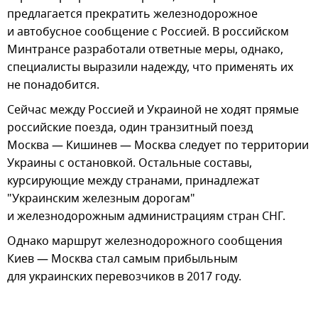
предлагается прекратить железнодорожное
и автобусное сообщение с Россией. В российском
Минтрансе разработали ответные меры, однако,
специалисты выразили надежду, что применять их
не понадобится.
Сейчас между Россией и Украиной не ходят прямые
российские поезда, один транзитный поезд
Москва — Кишинев — Москва следует по территории
Украины с остановкой. Остальные составы,
курсирующие между странами, принадлежат
"Украинским железным дорогам"
и железнодорожным администрациям стран СНГ.
Однако маршрут железнодорожного сообщения
Киев — Москва стал самым прибыльным
для украинских перевозчиков в 2017 году.