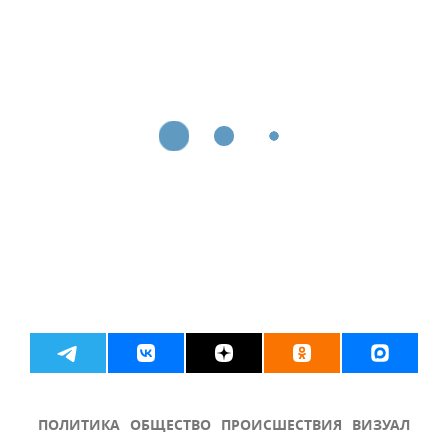
ПОЛИТИКА
ОБЩЕСТВО
ПРОИСШЕСТВИЯ
ВИЗУАЛ