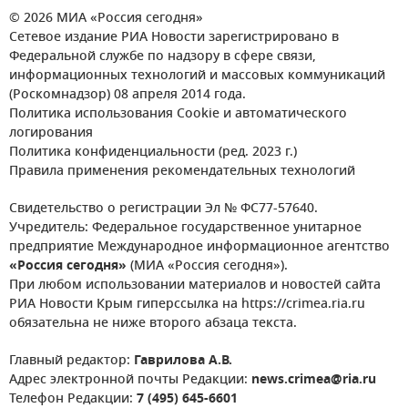
© 2026 МИА «Россия сегодня»
Сетевое издание РИА Новости зарегистрировано в
Федеральной службе по надзору в сфере связи,
информационных технологий и массовых коммуникаций
(Роскомнадзор) 08 апреля 2014 года.
Политика использования Cookie и автоматического
логирования
Политика конфиденциальности (ред. 2023 г.)
Правила применения рекомендательных технологий
Свидетельство о регистрации Эл № ФС77-57640.
Учредитель: Федеральное государственное унитарное
предприятие Международное информационное агентство
«Россия сегодня»
(МИА «Россия сегодня»).
При любом использовании материалов и новостей сайта
РИА Новости Крым гиперссылка на https://crimea.ria.ru
обязательна не ниже второго абзаца текста.
Главный редактор:
Гаврилова А.В.
Адрес электронной почты Редакции:
news.crimea@ria.ru
Телефон Редакции:
7 (495) 645-6601