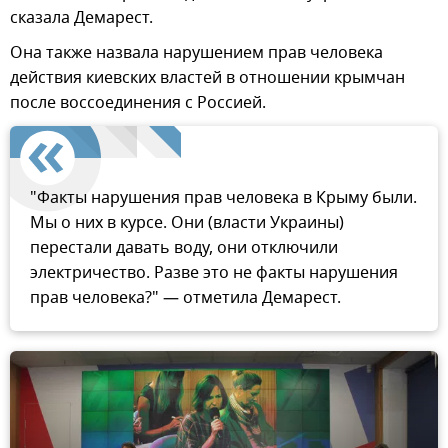
сказала Демарест.
Она также назвала нарушением прав человека
действия киевских властей в отношении крымчан
после воссоединения с Россией.
"Факты нарушения прав человека в Крыму были.
Мы о них в курсе. Они (власти Украины)
перестали давать воду, они отключили
электричество. Разве это не факты нарушения
прав человека?" — отметила Демарест.