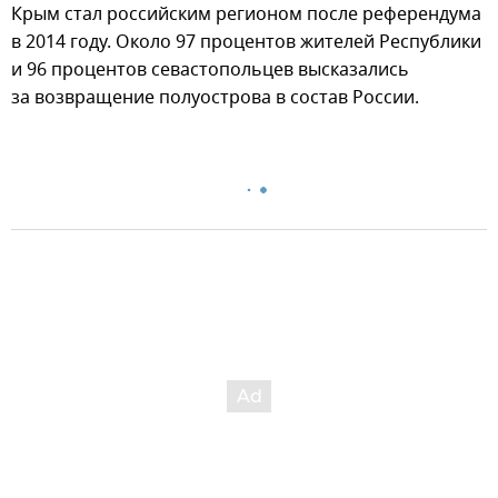
Крым стал российским регионом после референдума
в 2014 году. Около 97 процентов жителей Республики
и 96 процентов севастопольцев высказались
за возвращение полуострова в состав России.