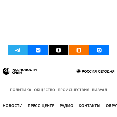
ПОЛИТИКА
ОБЩЕСТВО
ПРОИСШЕСТВИЯ
ВИЗУАЛ
НОВОСТИ
ПРЕСС-ЦЕНТР
РАДИО
КОНТАКТЫ
ОБРА