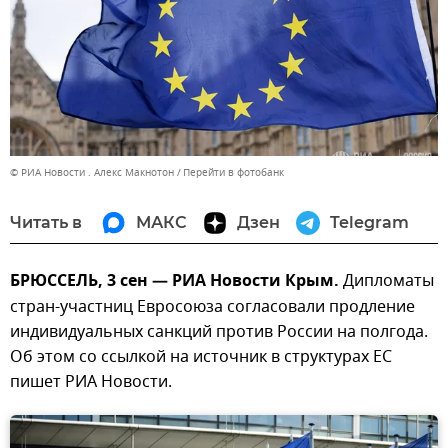
© РИА Новости . Алекс Макнотон
Перейти в фотобанк
Читать в
МАКС
Дзен
Telegram
БРЮССЕЛЬ, 3 сен — РИА Новости Крым.
Дипломаты
стран-участниц Евросоюза согласовали продление
индивидуальных санкций против России на полгода.
Об этом со ссылкой на источник в структурах ЕС
пишет РИА Новости.