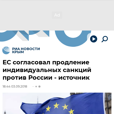
ЕС согласовал продление
индивидуальных санкций
против России - источник
18:44 03.09.2018