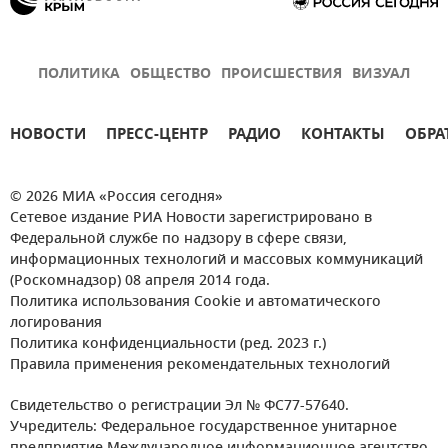
ПОЛИТИКА
ОБЩЕСТВО
ПРОИСШЕСТВИЯ
ВИЗУАЛ
НОВОСТИ
ПРЕСС-ЦЕНТР
РАДИО
КОНТАКТЫ
ОБРА
© 2026 МИА «Россия сегодня»
Сетевое издание РИА Новости зарегистрировано в
Федеральной службе по надзору в сфере связи,
информационных технологий и массовых коммуникаций
(Роскомнадзор) 08 апреля 2014 года.
Политика использования Cookie и автоматического
логирования
Политика конфиденциальности (ред. 2023 г.)
Правила применения рекомендательных технологий
Свидетельство о регистрации Эл № ФС77-57640.
Учредитель: Федеральное государственное унитарное