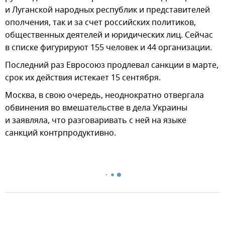
и Луганской народных республик и представителей
ополчения, так и за счет российских политиков,
общественных деятелей и юридических лиц. Сейчас
в списке фигурируют 155 человек и 44 организации.
Последний раз Евросоюз продлевал санкции в марте,
срок их действия истекает 15 сентября.
Москва, в свою очередь, неоднократно отвергала
обвинения во вмешательстве в дела Украины
и заявляла, что разговаривать с ней на языке
санкций контрпродуктивно.