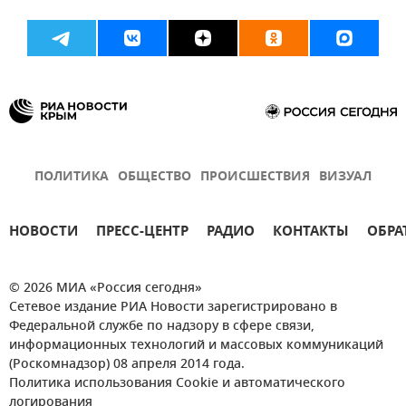
ПОЛИТИКА
ОБЩЕСТВО
ПРОИСШЕСТВИЯ
ВИЗУАЛ
НОВОСТИ
ПРЕСС-ЦЕНТР
РАДИО
КОНТАКТЫ
ОБРА
© 2026 МИА «Россия сегодня»
Сетевое издание РИА Новости зарегистрировано в
Федеральной службе по надзору в сфере связи,
информационных технологий и массовых коммуникаций
(Роскомнадзор) 08 апреля 2014 года.
Политика использования Cookie и автоматического
логирования