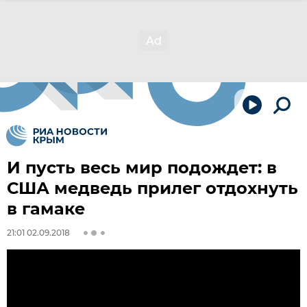
И пусть весь мир подождет: в
США медведь прилег отдохнуть
в гамаке
21:01 02.09.2018