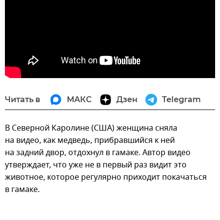
Читать в
МАКС
Дзен
Telegram
В Северной Каролине (США) женщина сняла
на видео, как медведь, прибравшийся к ней
на задний двор, отдохнул в гамаке. Автор видео
утверждает, что уже не в первый раз видит это
животное, которое регулярно приходит покачаться
в гамаке.