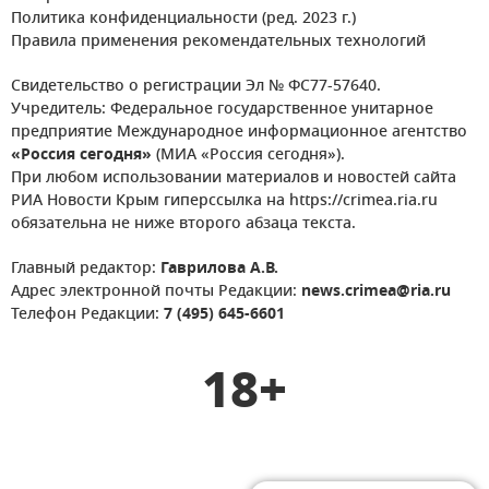
Политика конфиденциальности (ред. 2023 г.)
Правила применения рекомендательных технологий
Свидетельство о регистрации Эл № ФС77-57640.
Учредитель: Федеральное государственное унитарное
предприятие Международное информационное агентство
«Россия сегодня»
(МИА «Россия сегодня»).
При любом использовании материалов и новостей сайта
РИА Новости Крым гиперссылка на https://crimea.ria.ru
обязательна не ниже второго абзаца текста.
Главный редактор:
Гаврилова А.В.
Адрес электронной почты Редакции:
news.crimea@ria.ru
Телефон Редакции:
7 (495) 645-6601
18+