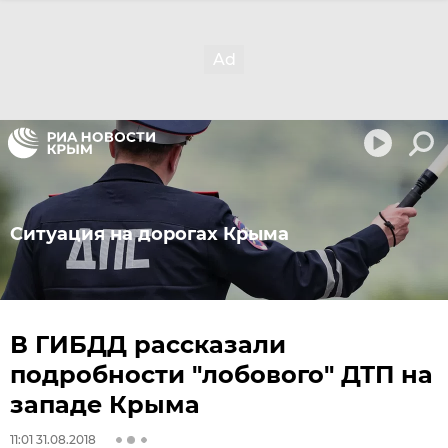
Ситуация на дорогах Крыма
В ГИБДД рассказали
подробности "лобового" ДТП на
западе Крыма
11:01 31.08.2018