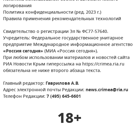
логирования
Политика конфиденциальности (ред. 2023 г.)
Правила применения рекомендательных технологий
Свидетельство о регистрации Эл № ФС77-57640.
Учредитель: Федеральное государственное унитарное
предприятие Международное информационное агентство
«Россия сегодня»
(МИА «Россия сегодня»).
При любом использовании материалов и новостей сайта
РИА Новости Крым гиперссылка на https://crimea.ria.ru
обязательна не ниже второго абзаца текста.
Главный редактор:
Гаврилова А.В.
Адрес электронной почты Редакции:
news.crimea@ria.ru
Телефон Редакции:
7 (495) 645-6601
18+