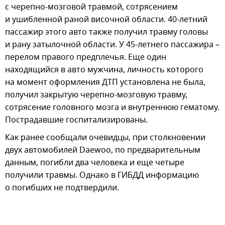
с черепно-мозговой травмой, сотрясением
и ушибленной раной височной области. 40-летний
пассажир этого авто также получил травму головы
и рану затылочной области. У 45-летнего пассажира –
перелом правого предплечья. Еще один
находящийся в авто мужчина, личность которого
на момент оформления ДТП установлена не была,
получил закрытую черепно-мозговую травму,
сотрясение головного мозга и внутреннюю гематому.
Пострадавшие госпитализированы.
Как ранее сообщали очевидцы, при столкновении
двух автомобилей Daewoo, по предварительным
данным, погибли два человека и еще четыре
получили травмы. Однако в ГИБДД информацию
о погибших не подтвердили.