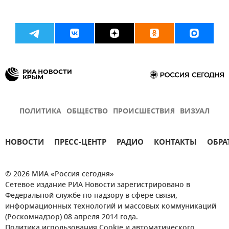
ПОЛИТИКА
ОБЩЕСТВО
ПРОИСШЕСТВИЯ
ВИЗУАЛ
НОВОСТИ
ПРЕСС-ЦЕНТР
РАДИО
КОНТАКТЫ
ОБРА
© 2026 МИА «Россия сегодня»
Сетевое издание РИА Новости зарегистрировано в
Федеральной службе по надзору в сфере связи,
информационных технологий и массовых коммуникаций
(Роскомнадзор) 08 апреля 2014 года.
Политика использования Cookie и автоматического