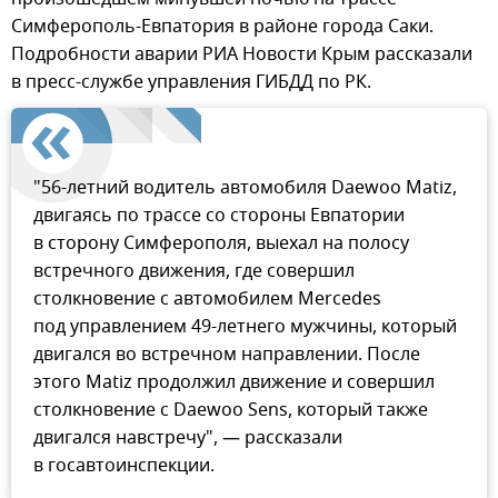
Симферополь-Евпатория в районе города Саки.
Подробности аварии РИА Новости Крым рассказали
в пресс-службе управления ГИБДД по РК.
"56-летний водитель автомобиля Daewoo Matiz,
двигаясь по трассе со стороны Евпатории
в сторону Симферополя, выехал на полосу
встречного движения, где совершил
столкновение с автомобилем Mercedes
под управлением 49-летнего мужчины, который
двигался во встречном направлении. После
этого Matiz продолжил движение и совершил
столкновение с Daewoo Sens, который также
двигался навстречу", — рассказали
в госавтоинспекции.