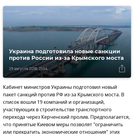
Украина подготовила новые санкции
против России из-за Крымского моста
29 августа 2018, 21:54
Кабинет министров Украины подготовил новый
пакет санкций против РФ из-за Крымского моста. В
список вошли 19 компаний и организаций,
участвующих в строительстве транспортного
перехода через Керченский пролив. Предполагается,
что принятые Киевом меры позволят "ограничить
или прекратить экономические отношения" этих