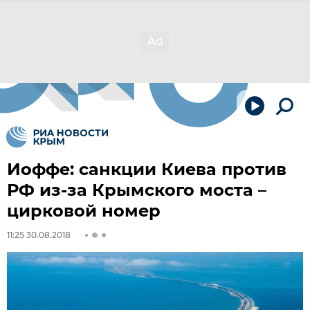
Иоффе: санкции Киева против
РФ из-за Крымского моста –
цирковой номер
11:25 30.08.2018