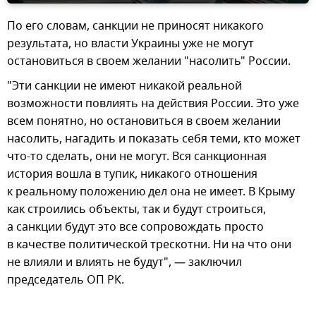
По его словам, санкции не приносят никакого
результата, но власти Украины уже не могут
остановиться в своем желании "насолить" России.
"Эти санкции не имеют никакой реальной
возможности повлиять на действия России. Это уже
всем понятно, но остановиться в своем желании
насолить, нагадить и показать себя теми, кто может
что-то сделать, они не могут. Вся санкционная
история вошла в тупик, никакого отношения
к реальному положению дел она не имеет. В Крыму
как строились объекты, так и будут строиться,
а санкции будут это все сопровождать просто
в качестве политической трескотни. Ни на что они
не влияли и влиять не будут", — заключил
председатель ОП РК.