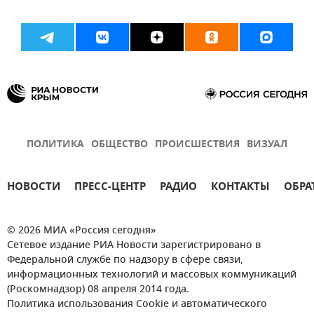
ПОЛИТИКА
ОБЩЕСТВО
ПРОИСШЕСТВИЯ
ВИЗУАЛ
НОВОСТИ
ПРЕСС-ЦЕНТР
РАДИО
КОНТАКТЫ
ОБРА
© 2026 МИА «Россия сегодня»
Сетевое издание РИА Новости зарегистрировано в
Федеральной службе по надзору в сфере связи,
информационных технологий и массовых коммуникаций
(Роскомнадзор) 08 апреля 2014 года.
Политика использования Cookie и автоматического