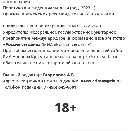
логирования
Политика конфиденциальности (ред. 2023 г.)
Правила применения рекомендательных технологий
Свидетельство о регистрации Эл № ФС77-57640.
Учредитель: Федеральное государственное унитарное
предприятие Международное информационное агентство
«Россия сегодня»
(МИА «Россия сегодня»).
При любом использовании материалов и новостей сайта
РИА Новости Крым гиперссылка на https://crimea.ria.ru
обязательна не ниже второго абзаца текста.
Главный редактор:
Гаврилова А.В.
Адрес электронной почты Редакции:
news.crimea@ria.ru
Телефон Редакции:
7 (495) 645-6601
18+