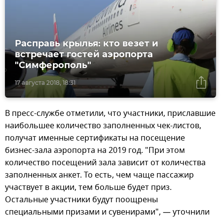
Расправь крылья: кто везет и
встречает гостей аэропорта
"Симферополь"
17 августа 2018, 18:31
В пресс-службе отметили, что участники, приславшие
наибольшее количество заполненных чек-листов,
получат именные сертификаты на посещение
бизнес-зала аэропорта на 2019 год. "При этом
количество посещений зала зависит от количества
заполненных анкет. То есть, чем чаще пассажир
участвует в акции, тем больше будет приз.
Остальные участники будут поощрены
специальными призами и сувенирами", — уточнили