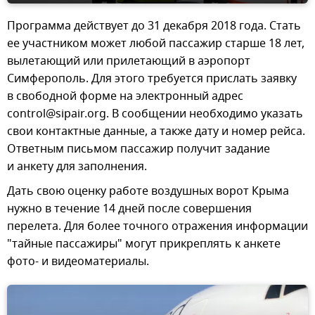
Программа действует до 31 декабря 2018 года. Стать
ее участником может любой пассажир старше 18 лет,
вылетающий или прилетающий в аэропорт
Симферополь. Для этого требуется прислать заявку
в свободной форме на электронный адрес
control@sipair.org. В сообщении необходимо указать
свои контактные данные, а также дату и номер рейса.
Ответным письмом пассажир получит задание
и анкету для заполнения.
Дать свою оценку работе воздушных ворот Крыма
нужно в течение 14 дней после совершения
перелета. Для более точного отражения информации
"тайные пассажиры" могут прикреплять к анкете
фото- и видеоматериалы.