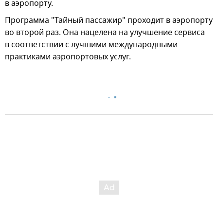
в аэропорту.
Программа "Тайный пассажир" проходит в аэропорту
во второй раз. Она нацелена на улучшение сервиса
в соответствии с лучшими международными
практиками аэропортовых услуг.