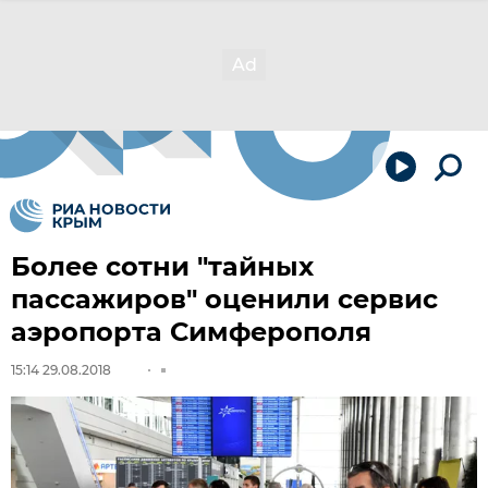
Более сотни "тайных
пассажиров" оценили сервис
аэропорта Симферополя
15:14 29.08.2018