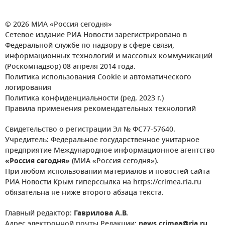
© 2026 МИА «Россия сегодня»
Сетевое издание РИА Новости зарегистрировано в
Федеральной службе по надзору в сфере связи,
информационных технологий и массовых коммуникаций
(Роскомнадзор) 08 апреля 2014 года.
Политика использования Cookie и автоматического
логирования
Политика конфиденциальности (ред. 2023 г.)
Правила применения рекомендательных технологий
Свидетельство о регистрации Эл № ФС77-57640.
Учредитель: Федеральное государственное унитарное
предприятие Международное информационное агентство
«Россия сегодня»
(МИА «Россия сегодня»).
При любом использовании материалов и новостей сайта
РИА Новости Крым гиперссылка на https://crimea.ria.ru
обязательна не ниже второго абзаца текста.
Главный редактор:
Гаврилова А.В.
Адрес электронной почты Редакции:
news.crimea@ria.ru