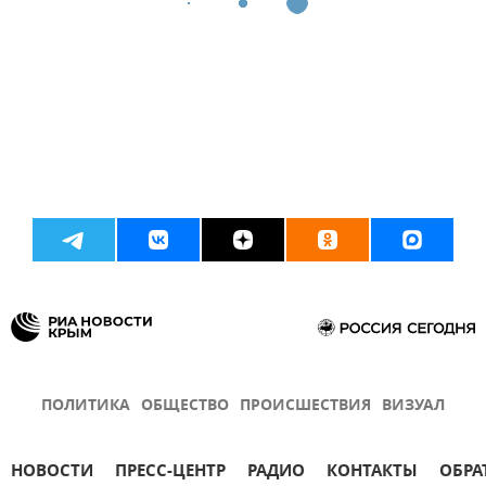
ПОЛИТИКА
ОБЩЕСТВО
ПРОИСШЕСТВИЯ
ВИЗУАЛ
НОВОСТИ
ПРЕСС-ЦЕНТР
РАДИО
КОНТАКТЫ
ОБРА