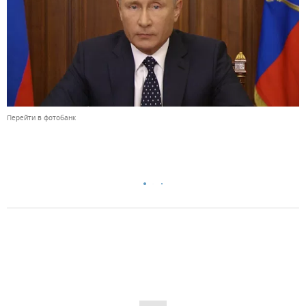
Перейти в фотобанк