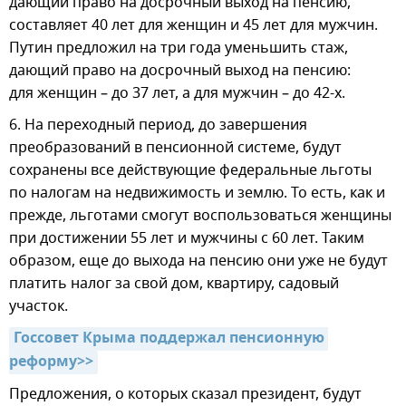
дающий право на досрочный выход на пенсию,
составляет 40 лет для женщин и 45 лет для мужчин.
Путин предложил на три года уменьшить стаж,
дающий право на досрочный выход на пенсию:
для женщин – до 37 лет, а для мужчин – до 42-х.
6. На переходный период, до завершения
преобразований в пенсионной системе, будут
сохранены все действующие федеральные льготы
по налогам на недвижимость и землю. То есть, как и
прежде, льготами смогут воспользоваться женщины
при достижении 55 лет и мужчины с 60 лет. Таким
образом, еще до выхода на пенсию они уже не будут
платить налог за свой дом, квартиру, садовый
участок.
Госсовет Крыма поддержал пенсионную 
реформу>>
Предложения, о которых сказал президент, будут