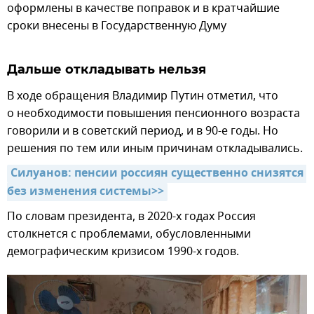
оформлены в качестве поправок и в кратчайшие
сроки внесены в Государственную Думу
Дальше откладывать нельзя
В ходе обращения Владимир Путин отметил, что
о необходимости повышения пенсионного возраста
говорили и в советский период, и в 90-е годы. Но
решения по тем или иным причинам откладывались.
Силуанов: пенсии россиян существенно снизятся 
без изменения системы>>
По словам президента, в 2020-х годах Россия
столкнется с проблемами, обусловленными
демографическим кризисом 1990-х годов.