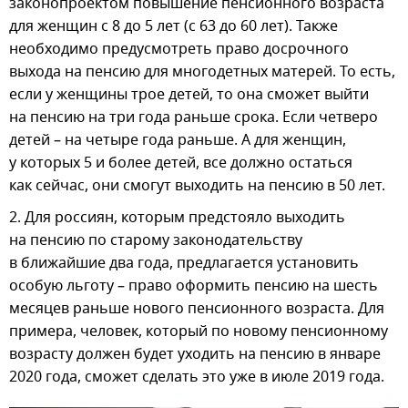
законопроектом повышение пенсионного возраста
для женщин с 8 до 5 лет (с 63 до 60 лет). Также
необходимо предусмотреть право досрочного
выхода на пенсию для многодетных матерей. То есть,
если у женщины трое детей, то она сможет выйти
на пенсию на три года раньше срока. Если четверо
детей – на четыре года раньше. А для женщин,
у которых 5 и более детей, все должно остаться
как сейчас, они смогут выходить на пенсию в 50 лет.
2. Для россиян, которым предстояло выходить
на пенсию по старому законодательству
в ближайшие два года, предлагается установить
особую льготу – право оформить пенсию на шесть
месяцев раньше нового пенсионного возраста. Для
примера, человек, который по новому пенсионному
возрасту должен будет уходить на пенсию в январе
2020 года, сможет сделать это уже в июле 2019 года.