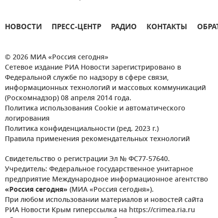
НОВОСТИ
ПРЕСС-ЦЕНТР
РАДИО
КОНТАКТЫ
ОБРА
© 2026 МИА «Россия сегодня»
Сетевое издание РИА Новости зарегистрировано в
Федеральной службе по надзору в сфере связи,
информационных технологий и массовых коммуникаций
(Роскомнадзор) 08 апреля 2014 года.
Политика использования Cookie и автоматического
логирования
Политика конфиденциальности (ред. 2023 г.)
Правила применения рекомендательных технологий
Свидетельство о регистрации Эл № ФС77-57640.
Учредитель: Федеральное государственное унитарное
предприятие Международное информационное агентство
«Россия сегодня»
(МИА «Россия сегодня»).
При любом использовании материалов и новостей сайта
РИА Новости Крым гиперссылка на https://crimea.ria.ru