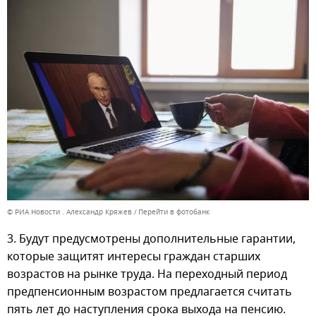
© РИА Новости . Александр Кряжев
Перейти в фотобанк
3. Будут предусмотрены дополнительные гарантии,
которые защитят интересы граждан старших
возрастов на рынке труда. На переходный период
предпенсионным возрастом предлагается считать
пять лет до наступления срока выхода на пенсию.