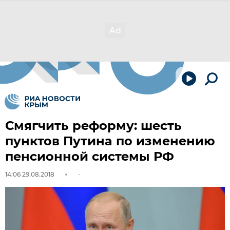
Смягчить реформу: шесть
пунктов Путина по изменению
пенсионной системы РФ
14:06 29.08.2018