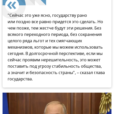
"Сейчас это уже ясно, государству рано
или поздно все равно придется это сделать. Но
чем позже, тем жестче будут эти решения. Без
всякого переходного периода, без сохранения
целого ряда льгот и тех смягчающих
механизмов, которые мы можем использовать
сегодня. В долгосрочной перспективе, если мы
сейчас проявим нерешительность, это может
поставить под угрозу стабильность общества,
а значит и безопасность страны", – сказал глава
государства.