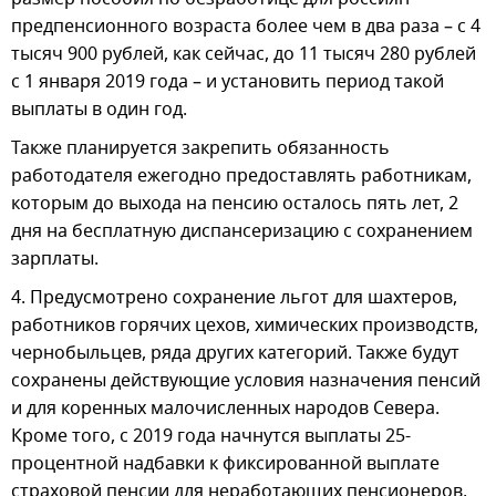
предпенсионного возраста более чем в два раза – с 4
тысяч 900 рублей, как сейчас, до 11 тысяч 280 рублей
с 1 января 2019 года – и установить период такой
выплаты в один год.
Также планируется закрепить обязанность
работодателя ежегодно предоставлять работникам,
которым до выхода на пенсию осталось пять лет, 2
дня на бесплатную диспансеризацию с сохранением
зарплаты.
4. Предусмотрено сохранение льгот для шахтеров,
работников горячих цехов, химических производств,
чернобыльцев, ряда других категорий. Также будут
сохранены действующие условия назначения пенсий
и для коренных малочисленных народов Севера.
Кроме того, с 2019 года начнутся выплаты 25-
процентной надбавки к фиксированной выплате
страховой пенсии для неработающих пенсионеров,