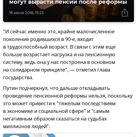
могут вырасти пенсии после реформы
18 июня 2018, 13:23
"И сейчас именно это, крайне малочисленное
поколение родившихся в 90-е, входит
в трудоспособный возраст. В связи с этим еще
больше возрастает нагрузка и на пенсионную
систему, ведь она у нас построена в основном
на солидарном принципе", — отметил глава
государства.
Путин подчеркнул, что дальше откладывать
проведение пенсионной реформы нельзя, поскольку
это может привести к "тяжелым последствиям
в экономике и социальной сфере" и "самым
негативным образом сказаться на судьбах
миллионов людей".