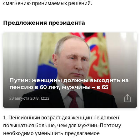
смягчению принимаемых решений.
Предложения президента
Путин: женщины должны выходить на
пенсию в 60 лет, мужчины – в 65
29 августа 2018, 12:22
1. Пенсионный возраст для женщин не должен
повышаться больше, чем для мужчин. Поэтому
необходимо уменьшить предлагаемое