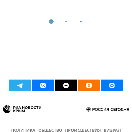
ПОЛИТИКА
ОБЩЕСТВО
ПРОИСШЕСТВИЯ
ВИЗУАЛ