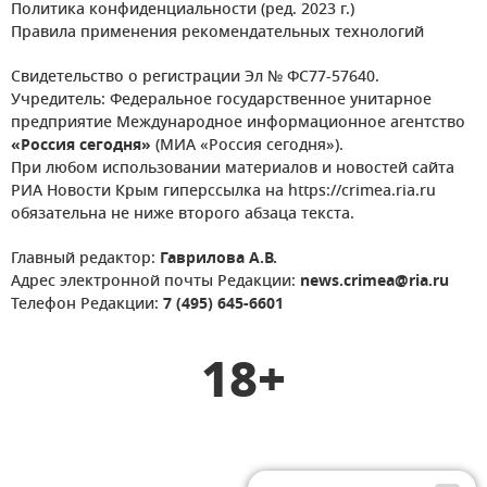
Политика конфиденциальности (ред. 2023 г.)
Правила применения рекомендательных технологий
Свидетельство о регистрации Эл № ФС77-57640.
Учредитель: Федеральное государственное унитарное
предприятие Международное информационное агентство
«Россия сегодня»
(МИА «Россия сегодня»).
При любом использовании материалов и новостей сайта
РИА Новости Крым гиперссылка на https://crimea.ria.ru
обязательна не ниже второго абзаца текста.
Главный редактор:
Гаврилова А.В.
Адрес электронной почты Редакции:
news.crimea@ria.ru
Телефон Редакции:
7 (495) 645-6601
18+