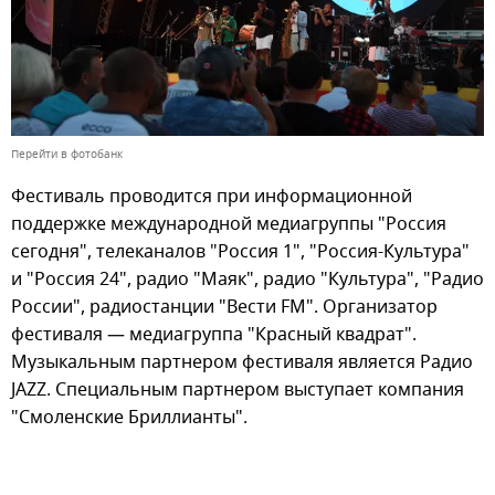
Перейти в фотобанк
Фестиваль проводится при информационной
поддержке международной медиагруппы "Россия
сегодня", телеканалов "Россия 1", "Россия-Культура"
и "Россия 24", радио "Маяк", радио "Культура", "Радио
России", радиостанции "Вести FM". Организатор
фестиваля — медиагруппа "Красный квадрат".
Музыкальным партнером фестиваля является Радио
JAZZ. Специальным партнером выступает компания
"Смоленские Бриллианты".