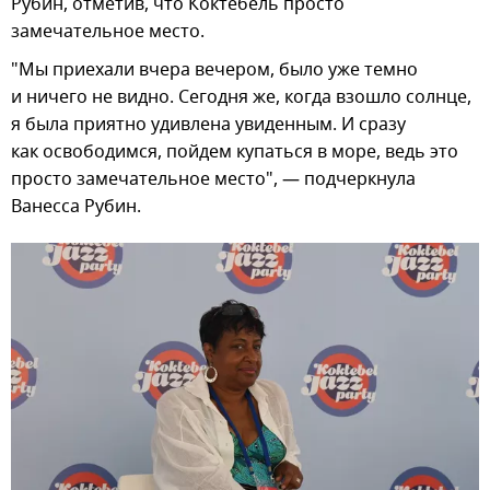
Рубин, отметив, что Коктебель просто
замечательное место.
"Мы приехали вчера вечером, было уже темно
и ничего не видно. Сегодня же, когда взошло солнце,
я была приятно удивлена увиденным. И сразу
как освободимся, пойдем купаться в море, ведь это
просто замечательное место", — подчеркнула
Ванесса Рубин.