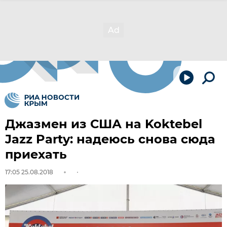
Джазмен из США на Koktebel
Jazz Party: надеюсь снова сюда
приехать
17:05 25.08.2018