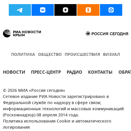
ПОЛИТИКА
ОБЩЕСТВО
ПРОИСШЕСТВИЯ
ВИЗУАЛ
НОВОСТИ
ПРЕСС-ЦЕНТР
РАДИО
КОНТАКТЫ
ОБРА
© 2026 МИА «Россия сегодня»
Сетевое издание РИА Новости зарегистрировано в
Федеральной службе по надзору в сфере связи,
информационных технологий и массовых коммуникаций
(Роскомнадзор) 08 апреля 2014 года.
Политика использования Cookie и автоматического
логирования