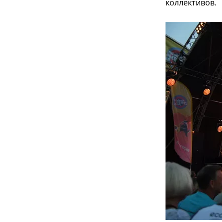
коллективов.