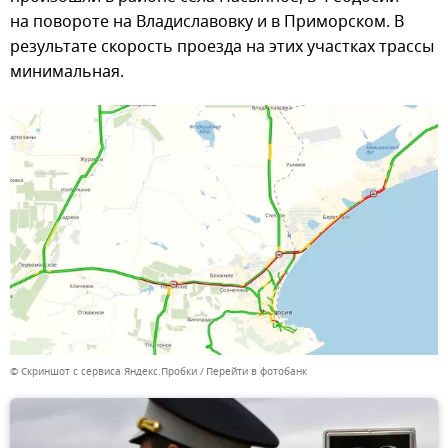
на повороте на Владиславовку и в Приморском. В
результате скорость проезда на этих участках трассы
минимальная.
© Скриншот с сервиса Яндекс.Пробки
Перейти в фотобанк