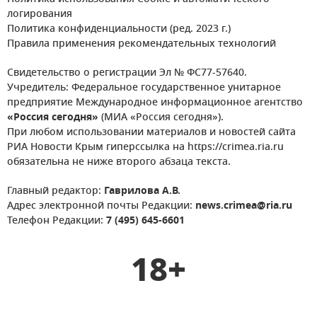
логирования
Политика конфиденциальности (ред. 2023 г.)
Правила применения рекомендательных технологий
Свидетельство о регистрации Эл № ФС77-57640.
Учредитель: Федеральное государственное унитарное
предприятие Международное информационное агентство
«Россия сегодня»
(МИА «Россия сегодня»).
При любом использовании материалов и новостей сайта
РИА Новости Крым гиперссылка на https://crimea.ria.ru
обязательна не ниже второго абзаца текста.
Главный редактор:
Гаврилова А.В.
Адрес электронной почты Редакции:
news.crimea@ria.ru
Телефон Редакции:
7 (495) 645-6601
18+