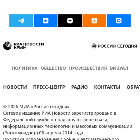
ПОЛИТИКА
ОБЩЕСТВО
ПРОИСШЕСТВИЯ
ВИЗУАЛ
НОВОСТИ
ПРЕСС-ЦЕНТР
РАДИО
КОНТАКТЫ
ОБРА
© 2026 МИА «Россия сегодня»
Сетевое издание РИА Новости зарегистрировано в
Федеральной службе по надзору в сфере связи,
информационных технологий и массовых коммуникаций
(Роскомнадзор) 08 апреля 2014 года.
Политика использования Cookie и автоматического