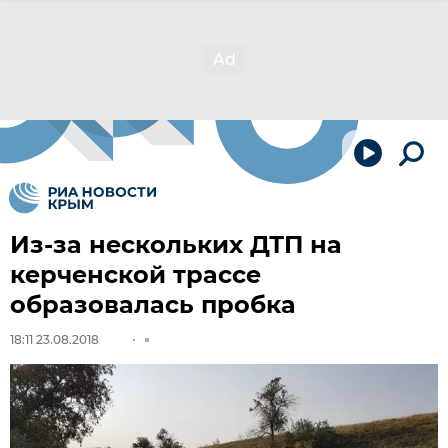
Из-за нескольких ДТП на
керченской трассе
образовалась пробка
18:11 23.08.2018