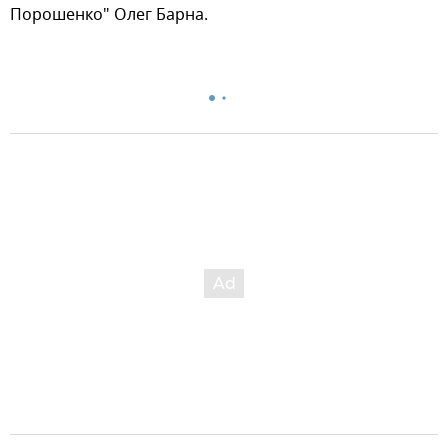
Порошенко" Олег Барна.