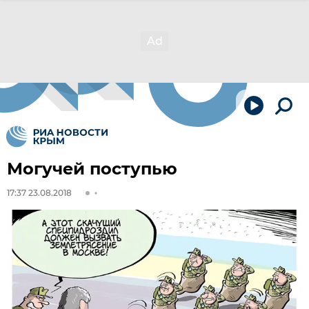
Могучей поступью
17:37 23.08.2018