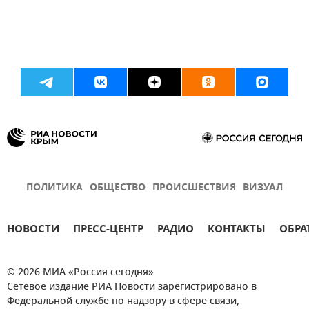
ПОЛИТИКА
ОБЩЕСТВО
ПРОИСШЕСТВИЯ
ВИЗУАЛ
НОВОСТИ
ПРЕСС-ЦЕНТР
РАДИО
КОНТАКТЫ
ОБРА
© 2026 МИА «Россия сегодня»
Сетевое издание РИА Новости зарегистрировано в
Федеральной службе по надзору в сфере связи,