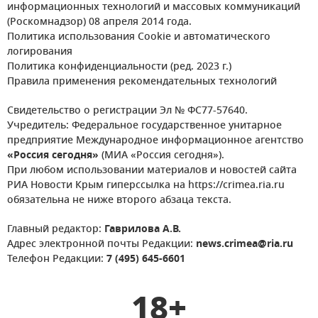
информационных технологий и массовых коммуникаций
(Роскомнадзор) 08 апреля 2014 года.
Политика использования Cookie и автоматического
логирования
Политика конфиденциальности (ред. 2023 г.)
Правила применения рекомендательных технологий
Свидетельство о регистрации Эл № ФС77-57640.
Учредитель: Федеральное государственное унитарное
предприятие Международное информационное агентство
«Россия сегодня»
(МИА «Россия сегодня»).
При любом использовании материалов и новостей сайта
РИА Новости Крым гиперссылка на https://crimea.ria.ru
обязательна не ниже второго абзаца текста.
Главный редактор:
Гаврилова А.В.
Адрес электронной почты Редакции:
news.crimea@ria.ru
Телефон Редакции:
7 (495) 645-6601
18+