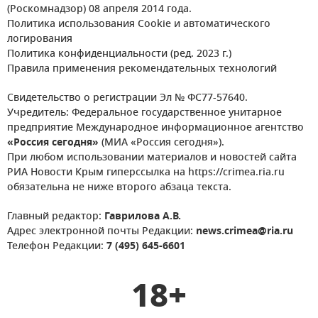
(Роскомнадзор) 08 апреля 2014 года.
Политика использования Cookie и автоматического
логирования
Политика конфиденциальности (ред. 2023 г.)
Правила применения рекомендательных технологий
Свидетельство о регистрации Эл № ФС77-57640.
Учредитель: Федеральное государственное унитарное
предприятие Международное информационное агентство
«Россия сегодня»
(МИА «Россия сегодня»).
При любом использовании материалов и новостей сайта
РИА Новости Крым гиперссылка на https://crimea.ria.ru
обязательна не ниже второго абзаца текста.
Главный редактор:
Гаврилова А.В.
Адрес электронной почты Редакции:
news.crimea@ria.ru
Телефон Редакции:
7 (495) 645-6601
18+