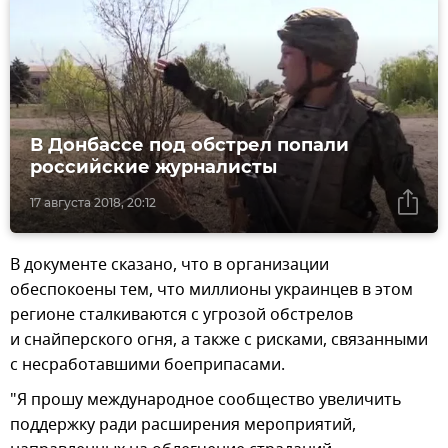
В Донбассе под обстрел попали
российские журналисты
17 августа 2018, 20:12
В документе сказано, что в организации
обеспокоены тем, что миллионы украинцев в этом
регионе сталкиваются с угрозой обстрелов
и снайперского огня, а также с рисками, связанными
с несработавшими боеприпасами.
"Я прошу международное сообщество увеличить
поддержку ради расширения мероприятий,