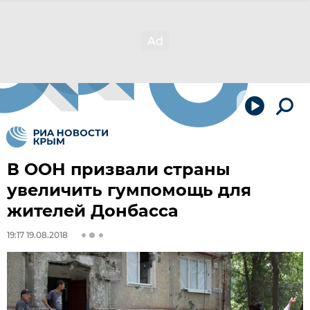
В ООН призвали страны
увеличить гумпомощь для
жителей Донбасса
19:17 19.08.2018