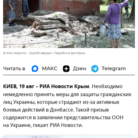
© РИА Новости . Сергей Аверин
Перейти в фотобанк
Читать в
МАКС
Дзен
Telegram
КИЕВ, 19 авг – РИА Новости Крым
. Необходимо
немедленно принять меры для защиты гражданских
лиц Украины, которые страдают из-за активных
боевых действий в Донбассе. Такой призыв
содержится в заявлении представительства ООН
на Украине, пишет РИА Новости.