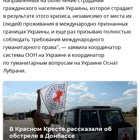
направленных на облегчение страданий
гражданского населения Украины, которое страдает
в результате этого кризиса, независимо от места их
(людей) проживания в международно признанных
границах Украины, и еще раз призываю полностью
соблюдать требования международного
гуманитарного права", — заявила координатор
системы ООН на Украине и координатор
по гуманитарным вопросам на Украине Оснат
Лубрани.
В Красном Кресте рассказали об
обстреле в Донбассе