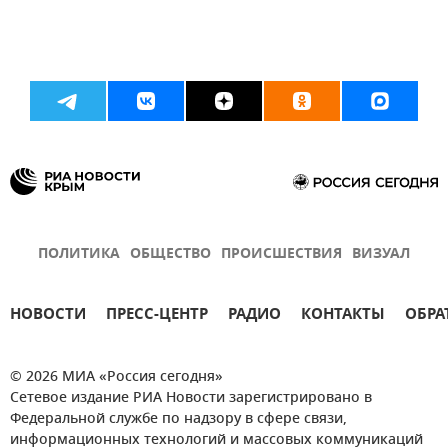
ПОЛИТИКА
ОБЩЕСТВО
ПРОИСШЕСТВИЯ
ВИЗУАЛ
НОВОСТИ
ПРЕСС-ЦЕНТР
РАДИО
КОНТАКТЫ
ОБРА
© 2026 МИА «Россия сегодня»
Сетевое издание РИА Новости зарегистрировано в
Федеральной службе по надзору в сфере связи,
информационных технологий и массовых коммуникаций