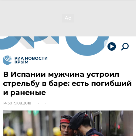
В Испании мужчина устроил
стрельбу в баре: есть погибший
и раненые
14:50 19.08.2018