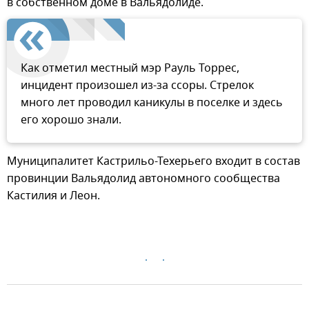
в собственном доме в Вальядолиде.
Как отметил местный мэр Рауль Торрес,
инцидент произошел из-за ссоры. Стрелок
много лет проводил каникулы в поселке и здесь
его хорошо знали.
Муниципалитет Кастрильо-Техерьего входит в состав
провинции Вальядолид автономного сообщества
Кастилия и Леон.