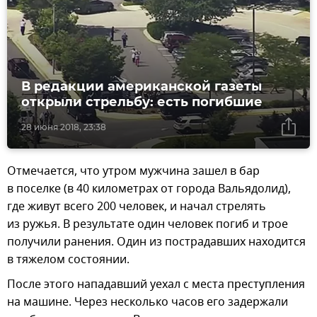
В редакции американской газеты
открыли стрельбу: есть погибшие
28 июня 2018, 23:38
Отмечается, что утром мужчина зашел в бар
в поселке (в 40 километрах от города Вальядолид),
где живут всего 200 человек, и начал стрелять
из ружья. В результате один человек погиб и трое
получили ранения. Один из пострадавших находится
в тяжелом состоянии.
После этого нападавший уехал с места преступления
на машине. Через несколько часов его задержали