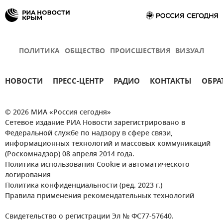
ПОЛИТИКА
ОБЩЕСТВО
ПРОИСШЕСТВИЯ
ВИЗУАЛ
НОВОСТИ
ПРЕСС-ЦЕНТР
РАДИО
КОНТАКТЫ
ОБРА
© 2026 МИА «Россия сегодня»
Сетевое издание РИА Новости зарегистрировано в
Федеральной службе по надзору в сфере связи,
информационных технологий и массовых коммуникаций
(Роскомнадзор) 08 апреля 2014 года.
Политика использования Cookie и автоматического
логирования
Политика конфиденциальности (ред. 2023 г.)
Правила применения рекомендательных технологий
Свидетельство о регистрации Эл № ФС77-57640.