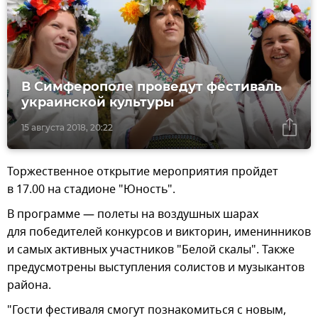
В Симферополе проведут фестиваль
украинской культуры
15 августа 2018, 20:22
Торжественное открытие мероприятия пройдет
в 17.00 на стадионе "Юность".
В программе — полеты на воздушных шарах
для победителей конкурсов и викторин, именинников
и самых активных участников "Белой скалы". Также
предусмотрены выступления солистов и музыкантов
района.
"Гости фестиваля смогут познакомиться с новым,