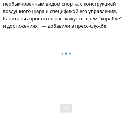
необыкновенным видом спорта, с конструкцией
воздушного шара и спецификой его управления.
Капитаны аэростатов расскажут о своем "корабле"
и достижениях", — добавили в пресс-службе.