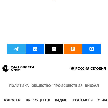
ПОЛИТИКА
ОБЩЕСТВО
ПРОИСШЕСТВИЯ
ВИЗУАЛ
НОВОСТИ
ПРЕСС-ЦЕНТР
РАДИО
КОНТАКТЫ
ОБРА