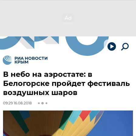
В небо на аэростате: в
Белогорске пройдет фестиваль
воздушных шаров
09:29 16.08.2018