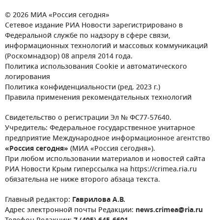
© 2026 МИА «Россия сегодня»
Сетевое издание РИА Новости зарегистрировано в
Федеральной службе по надзору в сфере связи,
информационных технологий и массовых коммуникаций
(Роскомнадзор) 08 апреля 2014 года.
Политика использования Cookie и автоматического
логирования
Политика конфиденциальности (ред. 2023 г.)
Правила применения рекомендательных технологий
Свидетельство о регистрации Эл № ФС77-57640.
Учредитель: Федеральное государственное унитарное
предприятие Международное информационное агентство
«Россия сегодня»
(МИА «Россия сегодня»).
При любом использовании материалов и новостей сайта
РИА Новости Крым гиперссылка на https://crimea.ria.ru
обязательна не ниже второго абзаца текста.
Главный редактор:
Гаврилова А.В.
Адрес электронной почты Редакции:
news.crimea@ria.ru