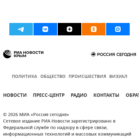
ПОЛИТИКА
ОБЩЕСТВО
ПРОИСШЕСТВИЯ
ВИЗУАЛ
НОВОСТИ
ПРЕСС-ЦЕНТР
РАДИО
КОНТАКТЫ
ОБРА
© 2026 МИА «Россия сегодня»
Сетевое издание РИА Новости зарегистрировано в
Федеральной службе по надзору в сфере связи,
информационных технологий и массовых коммуникаций