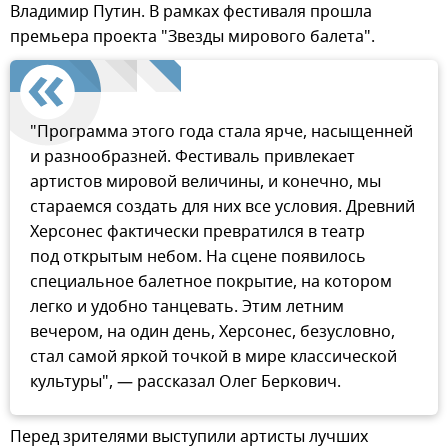
Владимир Путин. В рамках фестиваля прошла
премьера проекта "Звезды мирового балета".
"Программа этого года стала ярче, насыщенней
и разнообразней. Фестиваль привлекает
артистов мировой величины, и конечно, мы
стараемся создать для них все условия. Древний
Херсонес фактически превратился в театр
под открытым небом. На сцене появилось
специальное балетное покрытие, на котором
легко и удобно танцевать. Этим летним
вечером, на один день, Херсонес, безусловно,
стал самой яркой точкой в мире классической
культуры", — рассказал Олег Беркович.
Перед зрителями выступили артисты лучших