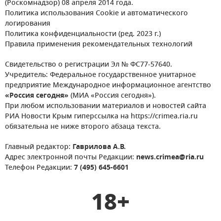
(Роскомнадзор) 08 апреля 2014 года.
Политика использования Cookie и автоматического
логирования
Политика конфиденциальности (ред. 2023 г.)
Правила применения рекомендательных технологий
Свидетельство о регистрации Эл № ФС77-57640.
Учредитель: Федеральное государственное унитарное
предприятие Международное информационное агентство
«Россия сегодня»
(МИА «Россия сегодня»).
При любом использовании материалов и новостей сайта
РИА Новости Крым гиперссылка на https://crimea.ria.ru
обязательна не ниже второго абзаца текста.
Главный редактор:
Гаврилова А.В.
Адрес электронной почты Редакции:
news.crimea@ria.ru
Телефон Редакции:
7 (495) 645-6601
18+