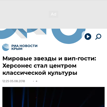
Мировые звезды и вип-гости:
Херсонес стал центром
классической культуры
12:25 05.08.2018