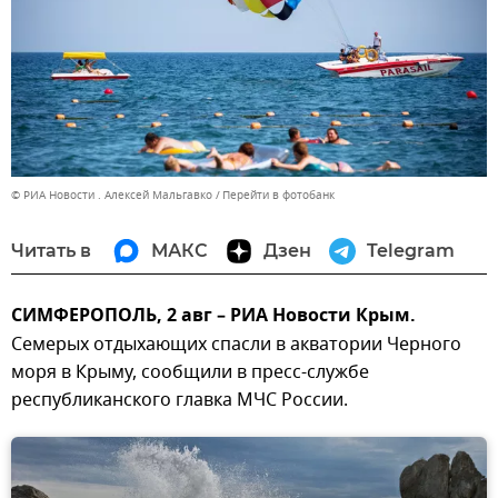
© РИА Новости . Алексей Мальгавко
Перейти в фотобанк
Читать в
МАКС
Дзен
Telegram
СИМФЕРОПОЛЬ, 2 авг – РИА Новости Крым.
Семерых отдыхающих спасли в акватории Черного
моря в Крыму, сообщили в пресс-службе
республиканского главка МЧС России.