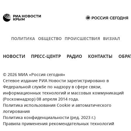
ПОЛИТИКА
ОБЩЕСТВО
ПРОИСШЕСТВИЯ
ВИЗУАЛ
НОВОСТИ
ПРЕСС-ЦЕНТР
РАДИО
КОНТАКТЫ
ОБРА
© 2026 МИА «Россия сегодня»
Сетевое издание РИА Новости зарегистрировано в
Федеральной службе по надзору в сфере связи,
информационных технологий и массовых коммуникаций
(Роскомнадзор) 08 апреля 2014 года.
Политика использования Cookie и автоматического
логирования
Политика конфиденциальности (ред. 2023 г.)
Правила применения рекомендательных технологий