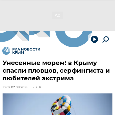
Унесенные морем: в Крыму
спасли пловцов, серфингиста и
любителей экстрима
10:02 02.08.2018