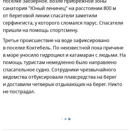
поселке Заозерное. Возле прибрежной зоны
санатория "Юный ленинец" на расстоянии 800 м
от береговой линии спасатели заметили
серфингиста, у которого сломался парус. Спасатели
пришли на помощь спортсмену.
Третье происшествие на воде зафиксировано
в поселке Коктебель. По неизвестной пока причине
в море уносило гидроцикл и катамаран с людьми. На
помощь туристам немедленно было направлено
спасательное судно. Сотрудники чрезвычайного
ведомства отбуксировали плавсредства на берег
и доставили четверых отдыхающих на берег. Никто
не пострадал.