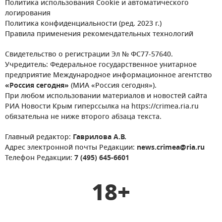
Политика использования Cookie и автоматического
логирования
Политика конфиденциальности (ред. 2023 г.)
Правила применения рекомендательных технологий
Свидетельство о регистрации Эл № ФС77-57640.
Учредитель: Федеральное государственное унитарное
предприятие Международное информационное агентство
«Россия сегодня»
(МИА «Россия сегодня»).
При любом использовании материалов и новостей сайта
РИА Новости Крым гиперссылка на https://crimea.ria.ru
обязательна не ниже второго абзаца текста.
Главный редактор:
Гаврилова А.В.
Адрес электронной почты Редакции:
news.crimea@ria.ru
Телефон Редакции:
7 (495) 645-6601
18+