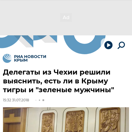
Делегаты из Чехии решили
выяснить, есть ли в Крыму
тигры и "зеленые мужчины"
15:32 31.07.2018