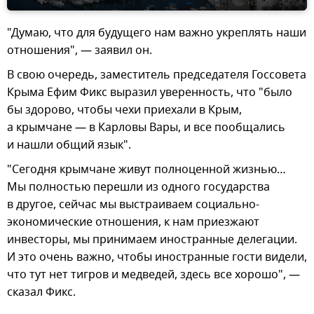
"Думаю, что для будущего нам важно укреплять наши
отношения", — заявил он.
В свою очередь, заместитель председателя Госсовета
Крыма Ефим Фикс выразил уверенность, что "было
бы здорово, чтобы чехи приехали в Крым,
а крымчане — в Карловы Вары, и все пообщались
и нашли общий язык".
"Сегодня крымчане живут полноценной жизнью…
Мы полностью перешли из одного государства
в другое, сейчас мы выстраиваем социально-
экономические отношения, к нам приезжают
инвесторы, мы принимаем иностранные делегации.
И это очень важно, чтобы иностранные гости видели,
что тут нет тигров и медведей, здесь все хорошо", —
сказал Фикс.