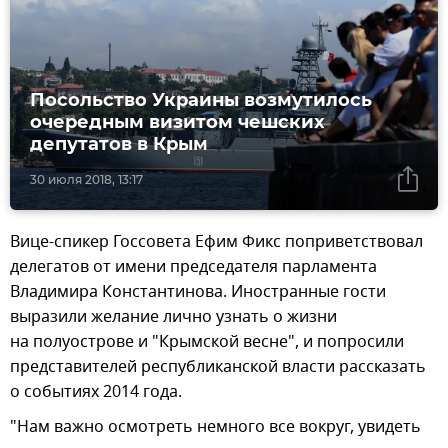
Посольство Украины возмутилось
очередным визитом чешских
депутатов в Крым
30 июля 2018, 13:17
Вице-спикер Госсовета Ефим Фикс поприветствовал
делегатов от имени председателя парламента
Владимира Константинова. Иностранные гости
выразили желание лично узнать о жизни
на полуострове и "Крымской весне", и попросили
представителей республиканской власти рассказать
о событиях 2014 года.
"Нам важно осмотреть немного все вокруг, увидеть