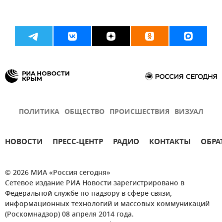
ПОЛИТИКА
ОБЩЕСТВО
ПРОИСШЕСТВИЯ
ВИЗУАЛ
НОВОСТИ
ПРЕСС-ЦЕНТР
РАДИО
КОНТАКТЫ
ОБРА
© 2026 МИА «Россия сегодня»
Сетевое издание РИА Новости зарегистрировано в
Федеральной службе по надзору в сфере связи,
информационных технологий и массовых коммуникаций
(Роскомнадзор) 08 апреля 2014 года.