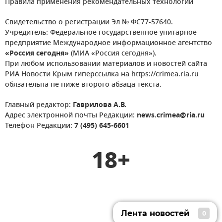
Правила применения рекомендательных технологий
Свидетельство о регистрации Эл № ФС77-57640.
Учредитель: Федеральное государственное унитарное
предприятие Международное информационное агентство
«Россия сегодня»
(МИА «Россия сегодня»).
При любом использовании материалов и новостей сайта
РИА Новости Крым гиперссылка на https://crimea.ria.ru
обязательна не ниже второго абзаца текста.
Главный редактор:
Гаврилова А.В.
Адрес электронной почты Редакции:
news.crimea@ria.ru
Телефон Редакции:
7 (495) 645-6601
18+
Лента новостей
0