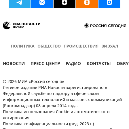
ПОЛИТИКА
ОБЩЕСТВО
ПРОИСШЕСТВИЯ
ВИЗУАЛ
НОВОСТИ
ПРЕСС-ЦЕНТР
РАДИО
КОНТАКТЫ
ОБРА
© 2026 МИА «Россия сегодня»
Сетевое издание РИА Новости зарегистрировано в
Федеральной службе по надзору в сфере связи,
информационных технологий и массовых коммуникаций
(Роскомнадзор) 08 апреля 2014 года.
Политика использования Cookie и автоматического
логирования
Политика конфиденциальности (ред. 2023 г.)