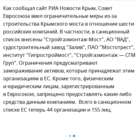
Как сообщал сайт РИА Новости Крым, Совет
Евросоюза ввел ограничительные меры из-за
строительства Крымского моста в отношении шести
российских компаний. В частности, в санкционный
список внесены "Стройгазмонтаж-Мост", АО "ВАД",
судостроительный завод "Залив", ПАО "Мостотрест",
институт "Гипростроймост", "Стройгазмонтаж — СГМ
Груп". Ограничения предусматривают
замораживание активов, которые принадлежат этим
организациям в ЕС. Кроме того, физическим
и юридическим лицам, зарегистрированным
в Евросоюзе, запрещено предоставлять какие-либо
средства данным компаниям. Всего в санкционном
списке ЕС теперь 44 организации и 155 лиц.