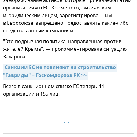
замораживание активов, которые принадлежат этим
организациям в ЕС. Кроме того, физическим
и юридическим лицам, зарегистрированным
в Евросоюзе, запрещено предоставлять какие-либо
средства данным компаниям.
"Это подрывная политика, направленная против
жителей Крыма", — прокомментировала ситуацию
Захарова.
Санкции ЕС не повлияют на строительство 
"Тавриды" – Госкомдорхоз РК >>
Всего в санкционном списке ЕС теперь 44
организации и 155 лиц.