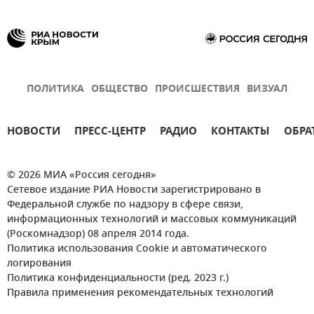
ПОЛИТИКА
ОБЩЕСТВО
ПРОИСШЕСТВИЯ
ВИЗУАЛ
НОВОСТИ
ПРЕСС-ЦЕНТР
РАДИО
КОНТАКТЫ
ОБРА
© 2026 МИА «Россия сегодня»
Сетевое издание РИА Новости зарегистрировано в
Федеральной службе по надзору в сфере связи,
информационных технологий и массовых коммуникаций
(Роскомнадзор) 08 апреля 2014 года.
Политика использования Cookie и автоматического
логирования
Политика конфиденциальности (ред. 2023 г.)
Правила применения рекомендательных технологий