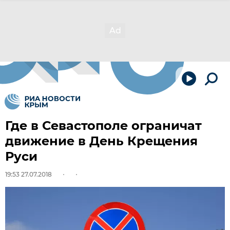
Где в Севастополе ограничат
движение в День Крещения
Руси
19:53 27.07.2018