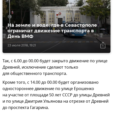
На земле и воде: где в Севастополе
ограничат движение транспорта в
День ВМФ
23 июля 2018, 19:21
Так, с 6.00 до 00.00 будет закрыто движение по улице
Древней, исключение сделают только
для общественного транспорта.
Кроме того, с 14.00 до 00.00 будет организовано
одностороннее движение по улице Ерошенко
на участке от площади 50 лет СССР до улицы Древней
и по улице Дмитрия Ульянова на отрезке от Древней
до проспекта Гагарина.