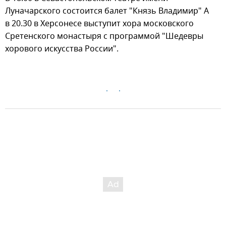
Луначарского состоится балет "Князь Владимир" А
в 20.30 в Херсонесе выступит хора московского
Сретенского монастыря с программой "Шедевры
хорового искусства России".