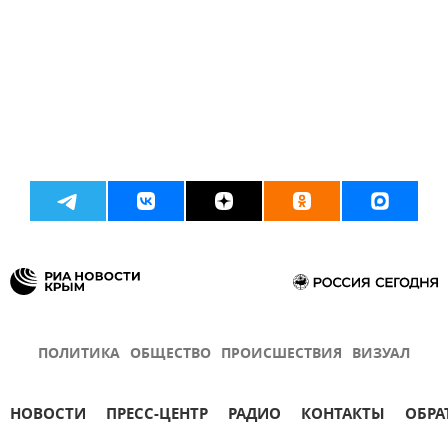
ПОЛИТИКА
ОБЩЕСТВО
ПРОИСШЕСТВИЯ
ВИЗУАЛ
НОВОСТИ
ПРЕСС-ЦЕНТР
РАДИО
КОНТАКТЫ
ОБРА