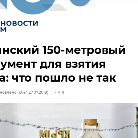
нский 150-метровый
умент для взятия
: что пошло не так
новлено: 19:44 27.07.2018)