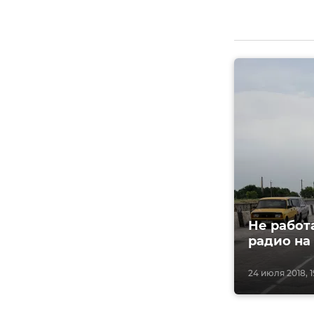
Не работ
радио на
24 июля 2018, 1