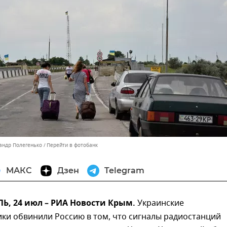
сандр Полегенько
Перейти в фотобанк
МАКС
Дзен
Telegram
, 24 июл – РИА Новости Крым.
Украинские
ки обвинили Россию в том, что сигналы радиостанций